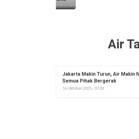
Air T
Jakarta Makin Turun, Air Makin 
Semua Pihak Bergerak
16 Oktober 2025 - 07:03