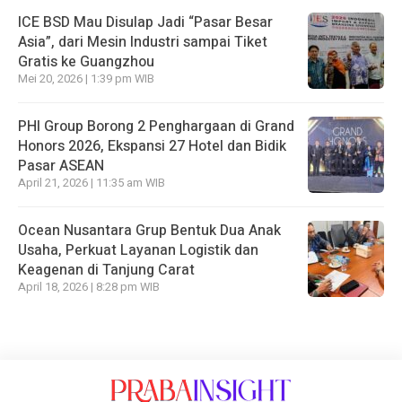
ICE BSD Mau Disulap Jadi “Pasar Besar
Asia”, dari Mesin Industri sampai Tiket
Gratis ke Guangzhou
Mei 20, 2026 | 1:39 pm WIB
PHI Group Borong 2 Penghargaan di Grand
Honors 2026, Ekspansi 27 Hotel dan Bidik
Pasar ASEAN
April 21, 2026 | 11:35 am WIB
Ocean Nusantara Grup Bentuk Dua Anak
Usaha, Perkuat Layanan Logistik dan
Keagenan di Tanjung Carat
April 18, 2026 | 8:28 pm WIB