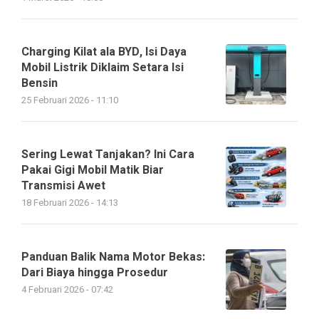
Charging Kilat ala BYD, Isi Daya
Mobil Listrik Diklaim Setara Isi
Bensin
25 Februari 2026 - 11:10
Sering Lewat Tanjakan? Ini Cara
Pakai Gigi Mobil Matik Biar
Transmisi Awet
18 Februari 2026 - 14:13
Panduan Balik Nama Motor Bekas:
Dari Biaya hingga Prosedur
4 Februari 2026 - 07:42