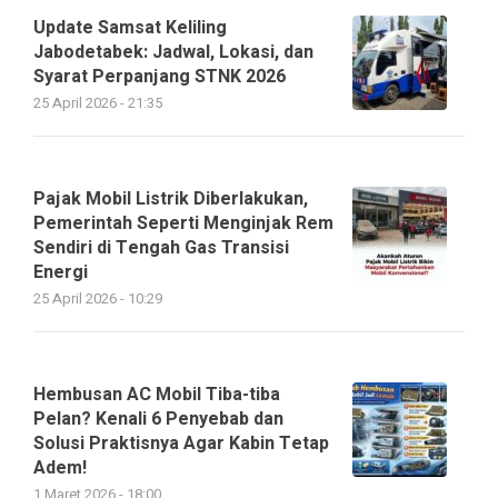
Update Samsat Keliling
Jabodetabek: Jadwal, Lokasi, dan
Syarat Perpanjang STNK 2026
25 April 2026 - 21:35
Pajak Mobil Listrik Diberlakukan,
Pemerintah Seperti Menginjak Rem
Sendiri di Tengah Gas Transisi
Energi
25 April 2026 - 10:29
Hembusan AC Mobil Tiba-tiba
Pelan? Kenali 6 Penyebab dan
Solusi Praktisnya Agar Kabin Tetap
Adem!
1 Maret 2026 - 18:00