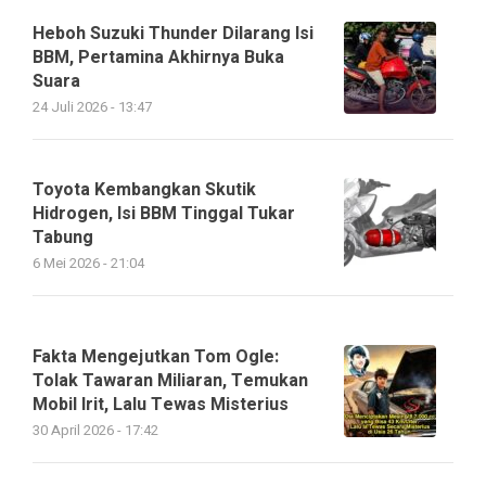
Heboh Suzuki Thunder Dilarang Isi
BBM, Pertamina Akhirnya Buka
Suara
24 Juli 2026 - 13:47
Toyota Kembangkan Skutik
Hidrogen, Isi BBM Tinggal Tukar
Tabung
6 Mei 2026 - 21:04
Fakta Mengejutkan Tom Ogle:
Tolak Tawaran Miliaran, Temukan
Mobil Irit, Lalu Tewas Misterius
30 April 2026 - 17:42