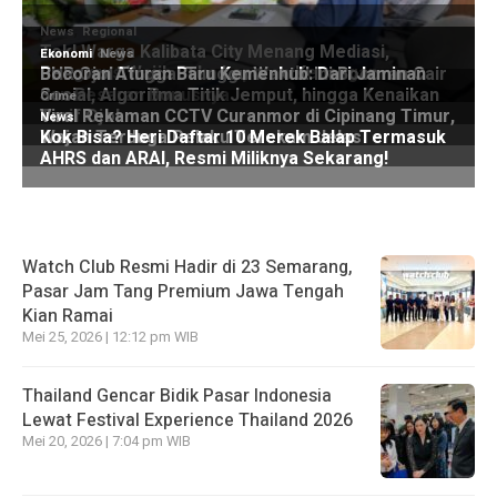
Watch Club Resmi Hadir di 23 Semarang,
Pasar Jam Tang Premium Jawa Tengah
Kian Ramai
Mei 25, 2026 | 12:12 pm WIB
Thailand Gencar Bidik Pasar Indonesia
Lewat Festival Experience Thailand 2026
Mei 20, 2026 | 7:04 pm WIB