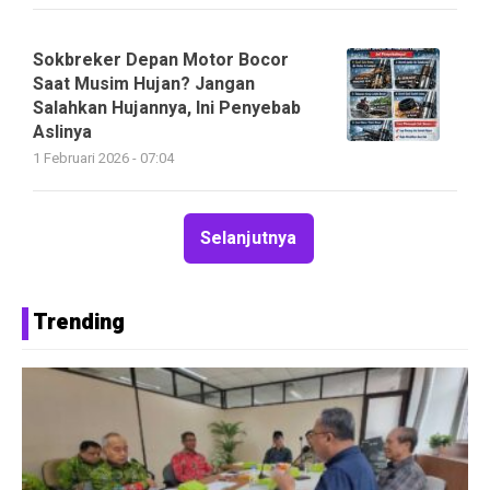
Sokbreker Depan Motor Bocor
Saat Musim Hujan? Jangan
Salahkan Hujannya, Ini Penyebab
Aslinya
1 Februari 2026 - 07:04
Selanjutnya
Trending