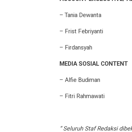
– Tania Dewanta
– Frist Febriyanti
– Firdansyah
MEDIA SOSIAL CONTENT
– Alfie Budiman
– Fitri Rahmawati
“ Seluruh Staf Redaksi dibe