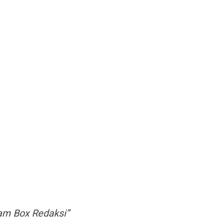
lam Box Redaksi”