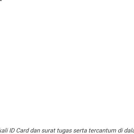
kali ID Card dan surat tugas serta tercantum di da