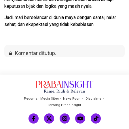
keputusan bijak dan logika yang masih nyala.
Jadi, mari berselancar di dunia maya dengan santai, nalar
sehat, dan ekspektasi yang tidak kebablasan.
Komentar ditutup.
Pedoman Media Siber
News Room
Disclaimer
Tentang Prabainsight