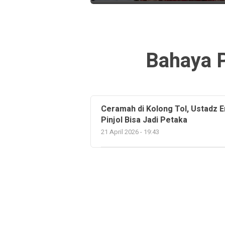
Bahaya P
Ceramah di Kolong Tol, Ustadz E
Pinjol Bisa Jadi Petaka
21 April 2026 - 19:43