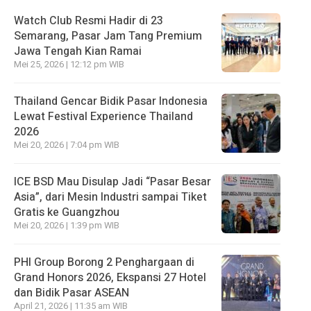
Watch Club Resmi Hadir di 23
Semarang, Pasar Jam Tang Premium
Jawa Tengah Kian Ramai
Mei 25, 2026 | 12:12 pm WIB
Thailand Gencar Bidik Pasar Indonesia
Lewat Festival Experience Thailand
2026
Mei 20, 2026 | 7:04 pm WIB
ICE BSD Mau Disulap Jadi “Pasar Besar
Asia”, dari Mesin Industri sampai Tiket
Gratis ke Guangzhou
Mei 20, 2026 | 1:39 pm WIB
PHI Group Borong 2 Penghargaan di
Grand Honors 2026, Ekspansi 27 Hotel
dan Bidik Pasar ASEAN
April 21, 2026 | 11:35 am WIB