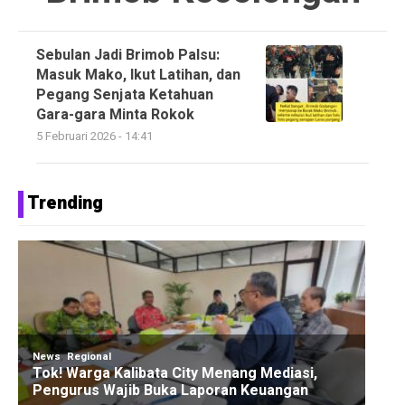
Sebulan Jadi Brimob Palsu:
Masuk Mako, Ikut Latihan, dan
Pegang Senjata Ketahuan
Gara-gara Minta Rokok
5 Februari 2026 - 14:41
Trending