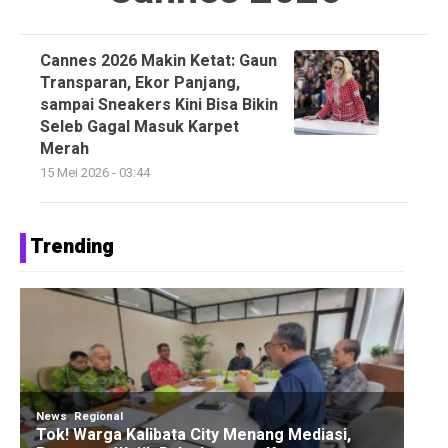
Cannes 2026 Makin Ketat: Gaun
Transparan, Ekor Panjang,
sampai Sneakers Kini Bisa Bikin
Seleb Gagal Masuk Karpet
Merah
15 Mei 2026 - 03:44
Trending