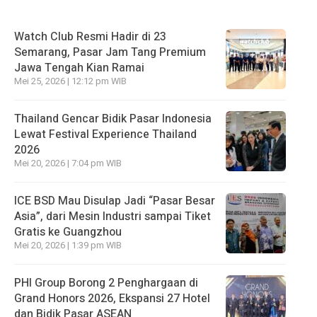
Watch Club Resmi Hadir di 23
Semarang, Pasar Jam Tang Premium
Jawa Tengah Kian Ramai
Mei 25, 2026 | 12:12 pm WIB
Thailand Gencar Bidik Pasar Indonesia
Lewat Festival Experience Thailand
2026
Mei 20, 2026 | 7:04 pm WIB
ICE BSD Mau Disulap Jadi “Pasar Besar
Asia”, dari Mesin Industri sampai Tiket
Gratis ke Guangzhou
Mei 20, 2026 | 1:39 pm WIB
PHI Group Borong 2 Penghargaan di
Grand Honors 2026, Ekspansi 27 Hotel
dan Bidik Pasar ASEAN