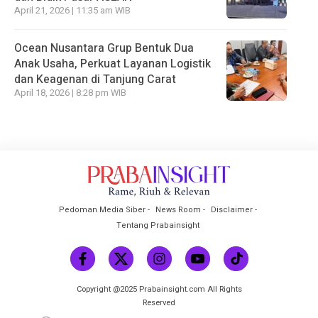
April 21, 2026 | 11:35 am WIB
Ocean Nusantara Grup Bentuk Dua
Anak Usaha, Perkuat Layanan Logistik
dan Keagenan di Tanjung Carat
April 18, 2026 | 8:28 pm WIB
Pedoman Media Siber
News Room
Disclaimer
Tentang Prabainsight
Copyright @2025 Prabainsight.com All Rights
Reserved