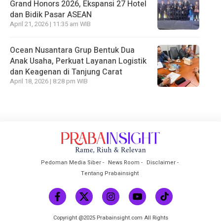
Grand Honors 2026, Ekspansi 27 Hotel
dan Bidik Pasar ASEAN
April 21, 2026 | 11:35 am WIB
Ocean Nusantara Grup Bentuk Dua
Anak Usaha, Perkuat Layanan Logistik
dan Keagenan di Tanjung Carat
April 18, 2026 | 8:28 pm WIB
Pedoman Media Siber
News Room
Disclaimer
Tentang Prabainsight
Copyright @2025 Prabainsight.com All Rights