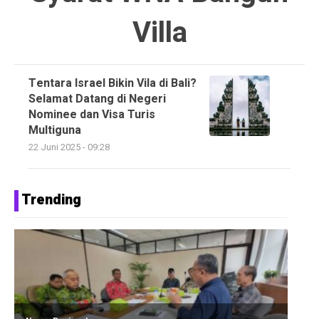
Villa
Tentara Israel Bikin Vila di Bali?
Selamat Datang di Negeri
Nominee dan Visa Turis
Multiguna
22 Juni 2025 - 09:28
Trending