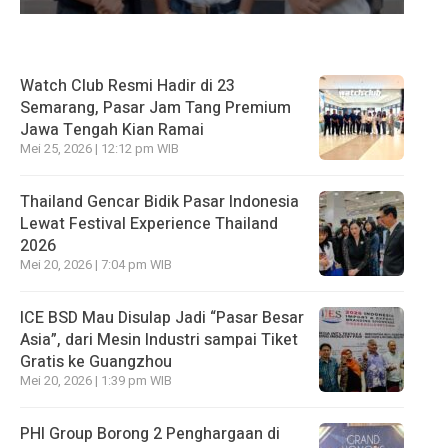
Watch Club Resmi Hadir di 23
Semarang, Pasar Jam Tang Premium
Jawa Tengah Kian Ramai
Mei 25, 2026 | 12:12 pm WIB
Thailand Gencar Bidik Pasar Indonesia
Lewat Festival Experience Thailand
2026
Mei 20, 2026 | 7:04 pm WIB
ICE BSD Mau Disulap Jadi “Pasar Besar
Asia”, dari Mesin Industri sampai Tiket
Gratis ke Guangzhou
Mei 20, 2026 | 1:39 pm WIB
PHI Group Borong 2 Penghargaan di