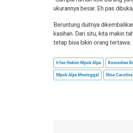
ukurannya besar. Eh pas dibuka, 
Beruntung duitnya dikembalikan,
kasihan. Dari situ, kita makin
tetap bisa bikin orang tertawa.
Irfan Hakim Mpok Alpa
Komedian Be
Mpok Alpa Meninggal
Nina Carolina