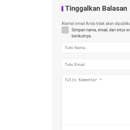
Tinggalkan Balasan
Alamat email Anda tidak akan dipublik
Simpan nama, email, dan situs 
berikutnya.