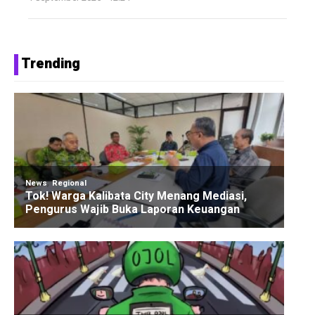
Trending