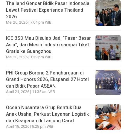
Thailand Gencar Bidik Pasar Indonesia
Lewat Festival Experience Thailand
2026
Mei 20, 2026 | 7:04 pm WIB
ICE BSD Mau Disulap Jadi “Pasar Besar
Asia”, dari Mesin Industri sampai Tiket
Gratis ke Guangzhou
Mei 20, 2026 | 1:39 pm WIB
PHI Group Borong 2 Penghargaan di
Grand Honors 2026, Ekspansi 27 Hotel
dan Bidik Pasar ASEAN
April 21, 2026 | 11:35 am WIB
Ocean Nusantara Grup Bentuk Dua
Anak Usaha, Perkuat Layanan Logistik
dan Keagenan di Tanjung Carat
April 18, 2026 | 8:28 pm WIB