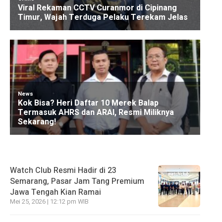
Watch Club Resmi Hadir di 23
Semarang, Pasar Jam Tang Premium
Jawa Tengah Kian Ramai
Mei 25, 2026 | 12:12 pm WIB