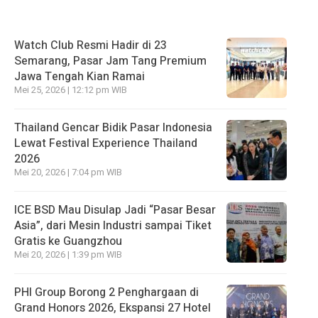
Watch Club Resmi Hadir di 23
Semarang, Pasar Jam Tang Premium
Jawa Tengah Kian Ramai
Mei 25, 2026 | 12:12 pm WIB
Thailand Gencar Bidik Pasar Indonesia
Lewat Festival Experience Thailand
2026
Mei 20, 2026 | 7:04 pm WIB
ICE BSD Mau Disulap Jadi “Pasar Besar
Asia”, dari Mesin Industri sampai Tiket
Gratis ke Guangzhou
Mei 20, 2026 | 1:39 pm WIB
PHI Group Borong 2 Penghargaan di
Grand Honors 2026, Ekspansi 27 Hotel