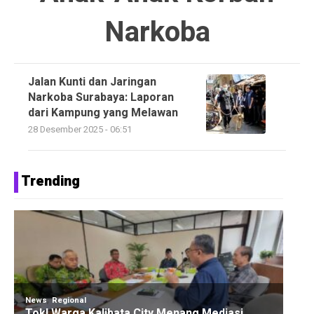
Narkoba
Jalan Kunti dan Jaringan
Narkoba Surabaya: Laporan
dari Kampung yang Melawan
28 Desember 2025 - 06:51
Trending