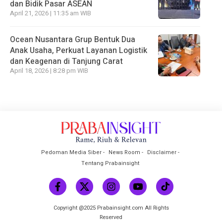
dan Bidik Pasar ASEAN
April 21, 2026 | 11:35 am WIB
Ocean Nusantara Grup Bentuk Dua
Anak Usaha, Perkuat Layanan Logistik
dan Keagenan di Tanjung Carat
April 18, 2026 | 8:28 pm WIB
Pedoman Media Siber
News Room
Disclaimer
Tentang Prabainsight
Copyright @2025 Prabainsight.com All Rights
Reserved