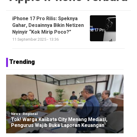
iPhone 17 Pro Rilis: Speknya
Gahar, Desainnya Bikin Netizen
Nyinyir “Kok Mirip Poco?”
11 September 2025 - 13:36
Trending