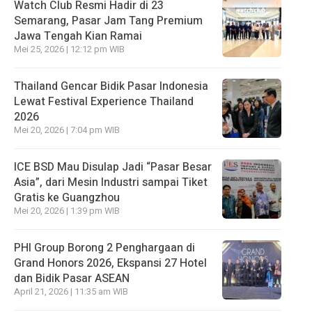
Watch Club Resmi Hadir di 23
Semarang, Pasar Jam Tang Premium
Jawa Tengah Kian Ramai
Mei 25, 2026 | 12:12 pm WIB
Thailand Gencar Bidik Pasar Indonesia
Lewat Festival Experience Thailand
2026
Mei 20, 2026 | 7:04 pm WIB
ICE BSD Mau Disulap Jadi “Pasar Besar
Asia”, dari Mesin Industri sampai Tiket
Gratis ke Guangzhou
Mei 20, 2026 | 1:39 pm WIB
PHI Group Borong 2 Penghargaan di
Grand Honors 2026, Ekspansi 27 Hotel
dan Bidik Pasar ASEAN
April 21, 2026 | 11:35 am WIB