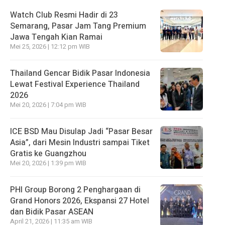
Watch Club Resmi Hadir di 23
Semarang, Pasar Jam Tang Premium
Jawa Tengah Kian Ramai
Mei 25, 2026 | 12:12 pm WIB
Thailand Gencar Bidik Pasar Indonesia
Lewat Festival Experience Thailand
2026
Mei 20, 2026 | 7:04 pm WIB
ICE BSD Mau Disulap Jadi “Pasar Besar
Asia”, dari Mesin Industri sampai Tiket
Gratis ke Guangzhou
Mei 20, 2026 | 1:39 pm WIB
PHI Group Borong 2 Penghargaan di
Grand Honors 2026, Ekspansi 27 Hotel
dan Bidik Pasar ASEAN
April 21, 2026 | 11:35 am WIB