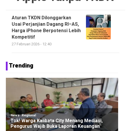
Aturan TKDN Dilonggarkan
Usai Perjanjian Dagang RI–AS,
Harga iPhone Berpotensi Lebih
Kompetitif
27 Februari 2026 - 12:40
Trending