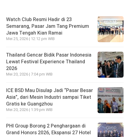
Watch Club Resmi Hadir di 23
Semarang, Pasar Jam Tang Premium
Jawa Tengah Kian Ramai
Mei 25, 2026 | 12:12 pm WIB
Thailand Gencar Bidik Pasar Indonesia
Lewat Festival Experience Thailand
2026
Mei 20, 2026 | 7:04 pm WIB
ICE BSD Mau Disulap Jadi “Pasar Besar
Asia”, dari Mesin Industri sampai Tiket
Gratis ke Guangzhou
Mei 20, 2026 | 1:39 pm WIB
PHI Group Borong 2 Penghargaan di
Grand Honors 2026, Ekspansi 27 Hotel