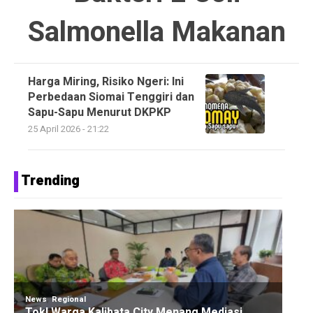
Salmonella Makanan
Harga Miring, Risiko Ngeri: Ini
Perbedaan Siomai Tenggiri dan
Sapu-Sapu Menurut DKPKP
25 April 2026 - 21:22
Trending