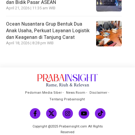
dan Bidik Pasar ASEAN
April 21, 2026 | 11:35 am WIB
Ocean Nusantara Grup Bentuk Dua
Anak Usaha, Perkuat Layanan Logistik
dan Keagenan di Tanjung Carat
April 18, 2026 | 8:28 pm WIB
Pedoman Media Siber
News Room
Disclaimer
Tentang Prabainsight
Copyright @2025 Prabainsight.com All Rights
Reserved