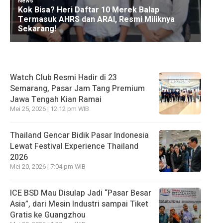
Watch Club Resmi Hadir di 23
Semarang, Pasar Jam Tang Premium
Jawa Tengah Kian Ramai
Mei 25, 2026 | 12:12 pm WIB
Thailand Gencar Bidik Pasar Indonesia
Lewat Festival Experience Thailand
2026
Mei 20, 2026 | 7:04 pm WIB
ICE BSD Mau Disulap Jadi “Pasar Besar
Asia”, dari Mesin Industri sampai Tiket
Gratis ke Guangzhou