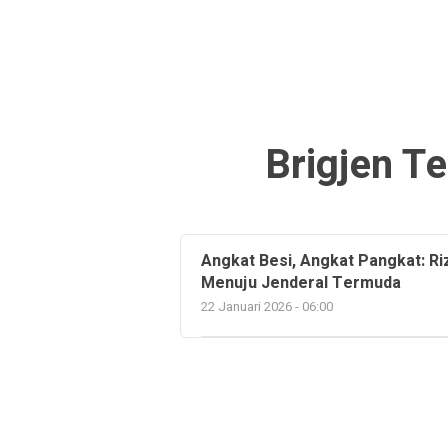
Brigjen T
Angkat Besi, Angkat Pangkat: Ri
Menuju Jenderal Termuda
22 Januari 2026 - 06:00