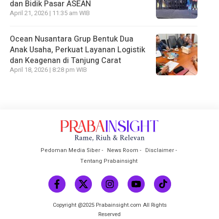
dan Bidik Pasar ASEAN
April 21, 2026 | 11:35 am WIB
Ocean Nusantara Grup Bentuk Dua
Anak Usaha, Perkuat Layanan Logistik
dan Keagenan di Tanjung Carat
April 18, 2026 | 8:28 pm WIB
Pedoman Media Siber
News Room
Disclaimer
Tentang Prabainsight
Copyright @2025 Prabainsight.com All Rights
Reserved