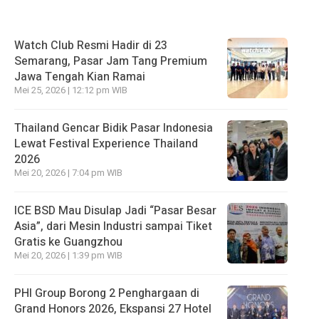
Watch Club Resmi Hadir di 23
Semarang, Pasar Jam Tang Premium
Jawa Tengah Kian Ramai
Mei 25, 2026 | 12:12 pm WIB
Thailand Gencar Bidik Pasar Indonesia
Lewat Festival Experience Thailand
2026
Mei 20, 2026 | 7:04 pm WIB
ICE BSD Mau Disulap Jadi “Pasar Besar
Asia”, dari Mesin Industri sampai Tiket
Gratis ke Guangzhou
Mei 20, 2026 | 1:39 pm WIB
PHI Group Borong 2 Penghargaan di
Grand Honors 2026, Ekspansi 27 Hotel