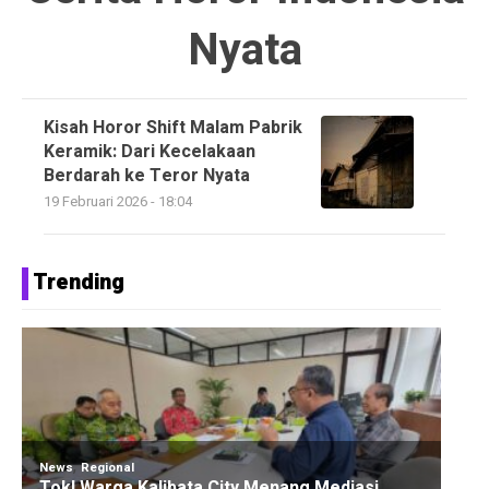
Nyata
Kisah Horor Shift Malam Pabrik
Keramik: Dari Kecelakaan
Berdarah ke Teror Nyata
19 Februari 2026 - 18:04
Trending