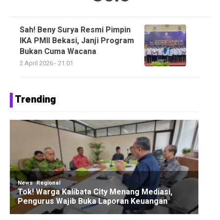
Sah! Beny Surya Resmi Pimpin
IKA PMII Bekasi, Janji Program
Bukan Cuma Wacana
2 April 2026 - 21:01
Trending