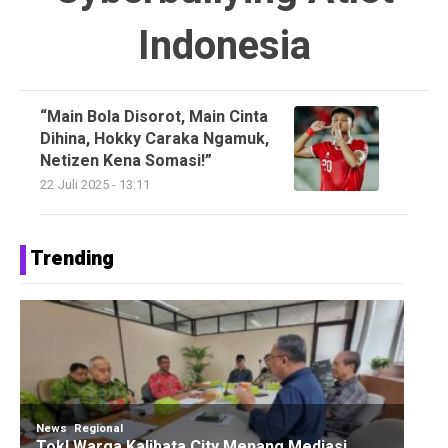
Indonesia
“Main Bola Disorot, Main Cinta
Dihina, Hokky Caraka Ngamuk,
Netizen Kena Somasi!”
22 Juli 2025 - 13:11
Trending