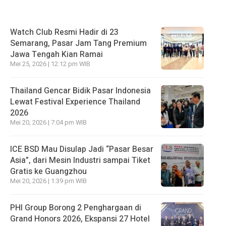
Watch Club Resmi Hadir di 23
Semarang, Pasar Jam Tang Premium
Jawa Tengah Kian Ramai
Mei 25, 2026 | 12:12 pm WIB
Thailand Gencar Bidik Pasar Indonesia
Lewat Festival Experience Thailand
2026
Mei 20, 2026 | 7:04 pm WIB
ICE BSD Mau Disulap Jadi “Pasar Besar
Asia”, dari Mesin Industri sampai Tiket
Gratis ke Guangzhou
Mei 20, 2026 | 1:39 pm WIB
PHI Group Borong 2 Penghargaan di
Grand Honors 2026, Ekspansi 27 Hotel