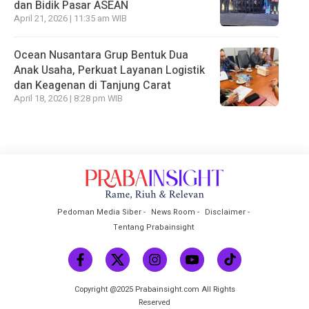
dan Bidik Pasar ASEAN
April 21, 2026 | 11:35 am WIB
Ocean Nusantara Grup Bentuk Dua
Anak Usaha, Perkuat Layanan Logistik
dan Keagenan di Tanjung Carat
April 18, 2026 | 8:28 pm WIB
Pedoman Media Siber
News Room
Disclaimer
Tentang Prabainsight
Copyright @2025 Prabainsight.com All Rights
Reserved