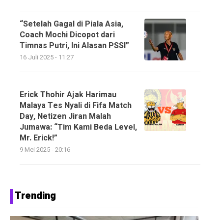
“Setelah Gagal di Piala Asia,
Coach Mochi Dicopot dari
Timnas Putri, Ini Alasan PSSI”
16 Juli 2025 - 11:27
Erick Thohir Ajak Harimau
Malaya Tes Nyali di Fifa Match
Day, Netizen Jiran Malah
Jumawa: “Tim Kami Beda Level,
Mr. Erick!”
9 Mei 2025 - 20:16
Trending