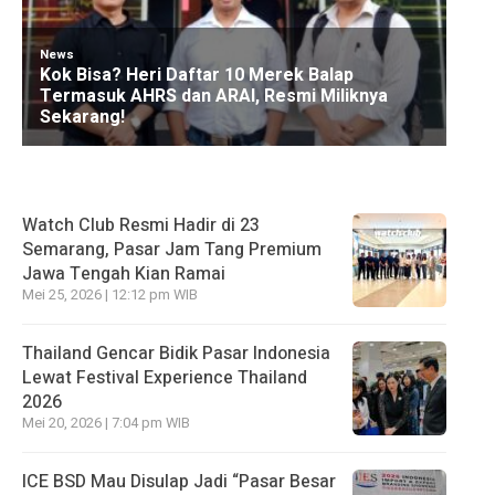
Watch Club Resmi Hadir di 23
Semarang, Pasar Jam Tang Premium
Jawa Tengah Kian Ramai
Mei 25, 2026 | 12:12 pm WIB
Thailand Gencar Bidik Pasar Indonesia
Lewat Festival Experience Thailand
2026
Mei 20, 2026 | 7:04 pm WIB
ICE BSD Mau Disulap Jadi “Pasar Besar