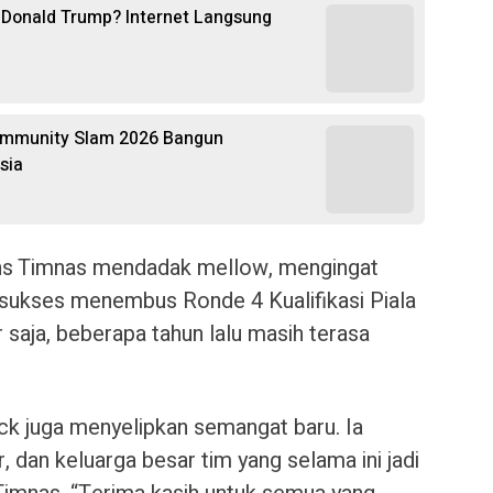
 Donald Trump? Internet Langsung
mmunity Slam 2026 Bangun
sia
fans Timnas mendadak mellow, mengingat
sukses menembus Ronde 4 Kualifikasi Piala
 saja, beberapa tahun lalu masih terasa
rick juga menyelipkan semangat baru. Ia
 dan keluarga besar tim yang selama ini jadi