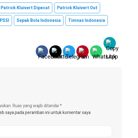
Patrick Kluivert Dipecat
Patrick Kluivert Out
PSSI
Sepak Bola Indonesia
Timnas Indonesia
asikan.
Ruas yang wajib ditandai
*
web saya pada peramban ini untuk komentar saya