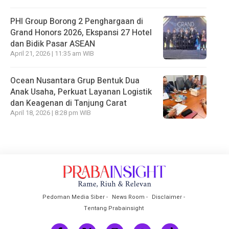
PHI Group Borong 2 Penghargaan di
Grand Honors 2026, Ekspansi 27 Hotel
dan Bidik Pasar ASEAN
April 21, 2026 | 11:35 am WIB
Ocean Nusantara Grup Bentuk Dua
Anak Usaha, Perkuat Layanan Logistik
dan Keagenan di Tanjung Carat
April 18, 2026 | 8:28 pm WIB
Pedoman Media Siber
News Room
Disclaimer
Tentang Prabainsight