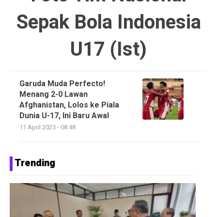
Sepak Bola Indonesia
U17 (Ist)
Garuda Muda Perfecto!
Menang 2-0 Lawan
Afghanistan, Lolos ke Piala
Dunia U-17, Ini Baru Awal
11 April 2025 - 08:48
Trending