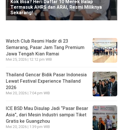
Watch Club Resmi Hadir di 23
Semarang, Pasar Jam Tang Premium
Jawa Tengah Kian Ramai
Mei 25, 2026 | 12:12 pm WIB
Thailand Gencar Bidik Pasar Indonesia
Lewat Festival Experience Thailand
2026
Mei 20, 2026 | 7:04 pm WIB
ICE BSD Mau Disulap Jadi “Pasar Besar
Asia”, dari Mesin Industri sampai Tiket
Gratis ke Guangzhou
Mei 20, 2026 | 1:39 pm WIB