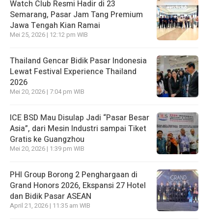
Watch Club Resmi Hadir di 23
Semarang, Pasar Jam Tang Premium
Jawa Tengah Kian Ramai
Mei 25, 2026 | 12:12 pm WIB
Thailand Gencar Bidik Pasar Indonesia
Lewat Festival Experience Thailand
2026
Mei 20, 2026 | 7:04 pm WIB
ICE BSD Mau Disulap Jadi “Pasar Besar
Asia”, dari Mesin Industri sampai Tiket
Gratis ke Guangzhou
Mei 20, 2026 | 1:39 pm WIB
PHI Group Borong 2 Penghargaan di
Grand Honors 2026, Ekspansi 27 Hotel
dan Bidik Pasar ASEAN
April 21, 2026 | 11:35 am WIB