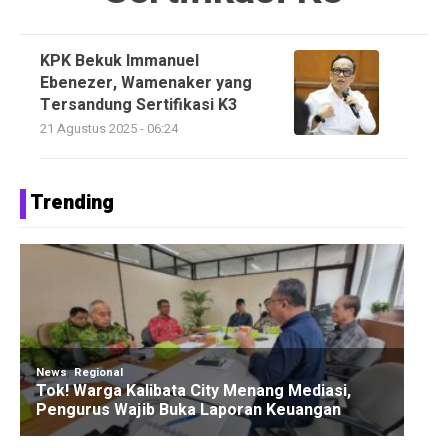
KPK Bekuk Immanuel
Ebenezer, Wamenaker yang
Tersandung Sertifikasi K3
21 Agustus 2025 - 06:24
Trending