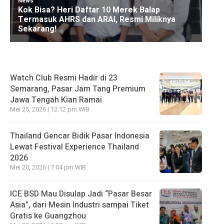
Watch Club Resmi Hadir di 23
Semarang, Pasar Jam Tang Premium
Jawa Tengah Kian Ramai
Mei 25, 2026 | 12:12 pm WIB
Thailand Gencar Bidik Pasar Indonesia
Lewat Festival Experience Thailand
2026
Mei 20, 2026 | 7:04 pm WIB
ICE BSD Mau Disulap Jadi “Pasar Besar
Asia”, dari Mesin Industri sampai Tiket
Gratis ke Guangzhou