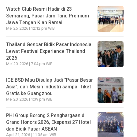
Watch Club Resmi Hadir di 23
Semarang, Pasar Jam Tang Premium
Jawa Tengah Kian Ramai
Mei 25, 2026 | 12:12 pm WIB
Thailand Gencar Bidik Pasar Indonesia
Lewat Festival Experience Thailand
2026
Mei 20, 2026 | 7:04 pm WIB
ICE BSD Mau Disulap Jadi “Pasar Besar
Asia”, dari Mesin Industri sampai Tiket
Gratis ke Guangzhou
Mei 20, 2026 | 1:39 pm WIB
PHI Group Borong 2 Penghargaan di
Grand Honors 2026, Ekspansi 27 Hotel
dan Bidik Pasar ASEAN
April 21, 2026 | 11:35 am WIB