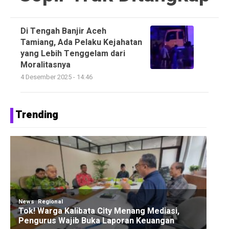
Di Tengah Banjir Aceh
Tamiang, Ada Pelaku Kejahatan
yang Lebih Tenggelam dari
Moralitasnya
4 Desember 2025 - 14:46
Trending