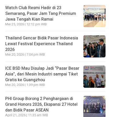
Watch Club Resmi Hadir di 23
Semarang, Pasar Jam Tang Premium
Jawa Tengah Kian Ramai
Mei 25, 2026 | 12:12 pm WIB
Thailand Gencar Bidik Pasar Indonesia
Lewat Festival Experience Thailand
2026
Mei 20, 2026 | 7:04 pm WIB
ICE BSD Mau Disulap Jadi “Pasar Besar
Asia”, dari Mesin Industri sampai Tiket
Gratis ke Guangzhou
Mei 20, 2026 | 1:39 pm WIB
PHI Group Borong 2 Penghargaan di
Grand Honors 2026, Ekspansi 27 Hotel
dan Bidik Pasar ASEAN
April 21, 2026 | 11:35 am WIB