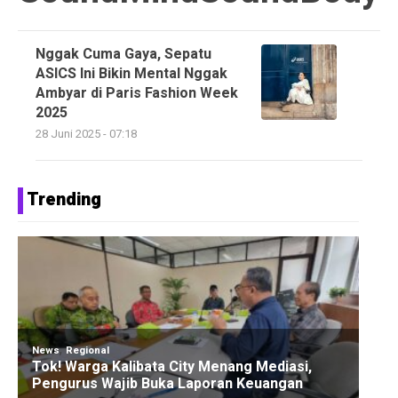
Nggak Cuma Gaya, Sepatu
ASICS Ini Bikin Mental Nggak
Ambyar di Paris Fashion Week
2025
28 Juni 2025 - 07:18
Trending