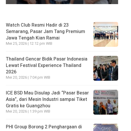
Watch Club Resmi Hadir di 23
Semarang, Pasar Jam Tang Premium
Jawa Tengah Kian Ramai
Mei 25, 2026 | 12:12 pm WIB
Thailand Gencar Bidik Pasar Indonesia
Lewat Festival Experience Thailand
2026
Mei 20, 2026 | 7:04 pm WIB
ICE BSD Mau Disulap Jadi “Pasar Besar
Asia”, dari Mesin Industri sampai Tiket
Gratis ke Guangzhou
Mei 20, 2026 | 1:39 pm WIB
PHI Group Borong 2 Penghargaan di