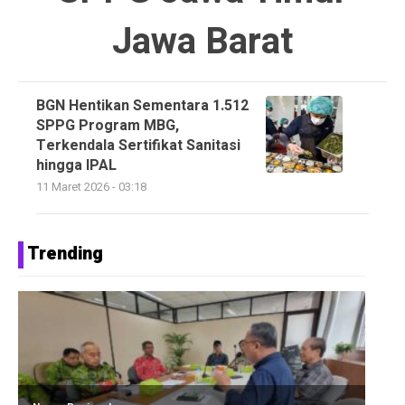
Jawa Barat
BGN Hentikan Sementara 1.512
SPPG Program MBG,
Terkendala Sertifikat Sanitasi
hingga IPAL
11 Maret 2026 - 03:18
Trending