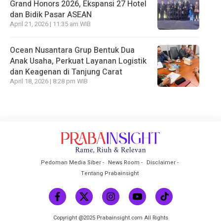
Grand Honors 2026, Ekspansi 27 Hotel
dan Bidik Pasar ASEAN
April 21, 2026 | 11:35 am WIB
Ocean Nusantara Grup Bentuk Dua
Anak Usaha, Perkuat Layanan Logistik
dan Keagenan di Tanjung Carat
April 18, 2026 | 8:28 pm WIB
Pedoman Media Siber
News Room
Disclaimer
Tentang Prabainsight
Copyright @2025 Prabainsight.com All Rights