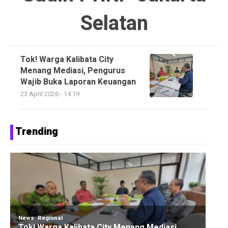
Selatan
Tok! Warga Kalibata City
Menang Mediasi, Pengurus
Wajib Buka Laporan Keuangan
23 April 2026 - 14:19
Trending