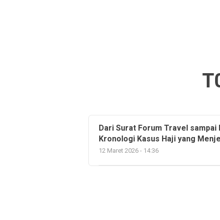
T
Dari Surat Forum Travel sampai 
Kronologi Kasus Haji yang Menj
12 Maret 2026 - 14:36