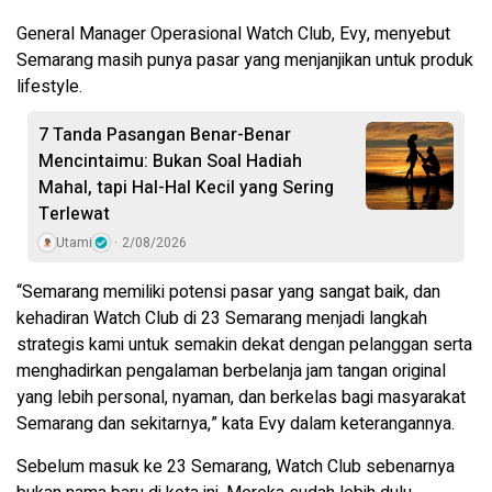
General Manager Operasional Watch Club, Evy, menyebut
Semarang masih punya pasar yang menjanjikan untuk produk
lifestyle.
7 Tanda Pasangan Benar-Benar
Mencintaimu: Bukan Soal Hadiah
Mahal, tapi Hal-Hal Kecil yang Sering
Terlewat
Utami
2/08/2026
“Semarang memiliki potensi pasar yang sangat baik, dan
kehadiran Watch Club di 23 Semarang menjadi langkah
strategis kami untuk semakin dekat dengan pelanggan serta
menghadirkan pengalaman berbelanja jam tangan original
yang lebih personal, nyaman, dan berkelas bagi masyarakat
Semarang dan sekitarnya,” kata Evy dalam keterangannya.
Sebelum masuk ke 23 Semarang, Watch Club sebenarnya