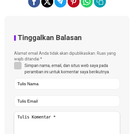
Tinggalkan Balasan
Alamat email Anda tidak akan dipublikasikan.
Ruas yang
wajib ditandai
*
Simpan nama, email, dan situs web saya pada
peramban ini untuk komentar saya berikutnya.