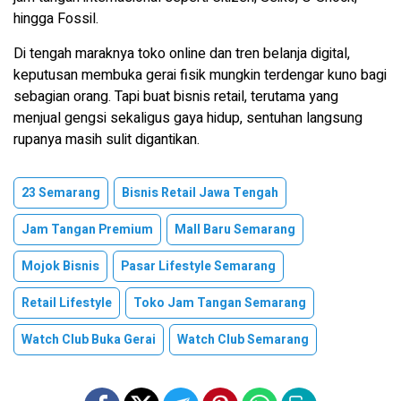
hingga Fossil.
Di tengah maraknya toko online dan tren belanja digital,
keputusan membuka gerai fisik mungkin terdengar kuno bagi
sebagian orang. Tapi buat bisnis retail, terutama yang
menjual gengsi sekaligus gaya hidup, sentuhan langsung
rupanya masih sulit digantikan.
23 Semarang
Bisnis Retail Jawa Tengah
Jam Tangan Premium
Mall Baru Semarang
Mojok Bisnis
Pasar Lifestyle Semarang
Retail Lifestyle
Toko Jam Tangan Semarang
Watch Club Buka Gerai
Watch Club Semarang