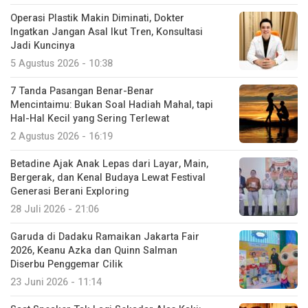
Operasi Plastik Makin Diminati, Dokter
Ingatkan Jangan Asal Ikut Tren, Konsultasi
Jadi Kuncinya
5 Agustus 2026 - 10:38
7 Tanda Pasangan Benar-Benar
Mencintaimu: Bukan Soal Hadiah Mahal, tapi
Hal-Hal Kecil yang Sering Terlewat
2 Agustus 2026 - 16:19
Betadine Ajak Anak Lepas dari Layar, Main,
Bergerak, dan Kenal Budaya Lewat Festival
Generasi Berani Exploring
28 Juli 2026 - 21:06
Garuda di Dadaku Ramaikan Jakarta Fair
2026, Keanu Azka dan Quinn Salman
Diserbu Penggemar Cilik
23 Juni 2026 - 11:14