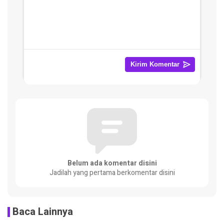
Belum ada komentar disini
Jadilah yang pertama berkomentar disini
Baca Lainnya