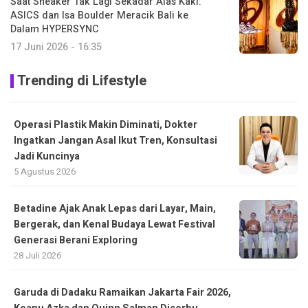
Saat Sneaker Tak Lagi Sekadar Alas Kaki:
ASICS dan Isa Boulder Meracik Bali ke
Dalam HYPERSYNC
17 Juni 2026 - 16:35
Trending di Lifestyle
Operasi Plastik Makin Diminati, Dokter
Ingatkan Jangan Asal Ikut Tren, Konsultasi
Jadi Kuncinya
5 Agustus 2026
Betadine Ajak Anak Lepas dari Layar, Main,
Bergerak, dan Kenal Budaya Lewat Festival
Generasi Berani Exploring
28 Juli 2026
Garuda di Dadaku Ramaikan Jakarta Fair 2026,