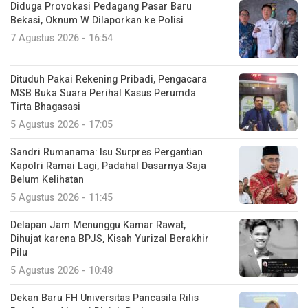
Diduga Provokasi Pedagang Pasar Baru
Bekasi, Oknum W Dilaporkan ke Polisi
7 Agustus 2026 - 16:54
Dituduh Pakai Rekening Pribadi, Pengacara
MSB Buka Suara Perihal Kasus Perumda
Tirta Bhagasasi
5 Agustus 2026 - 17:05
Sandri Rumanama: Isu Surpres Pergantian
Kapolri Ramai Lagi, Padahal Dasarnya Saja
Belum Kelihatan
5 Agustus 2026 - 11:45
Delapan Jam Menunggu Kamar Rawat,
Dihujat karena BPJS, Kisah Yurizal Berakhir
Pilu
5 Agustus 2026 - 10:48
Dekan Baru FH Universitas Pancasila Rilis