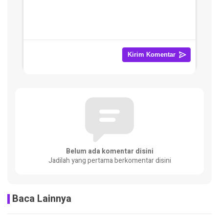
Belum ada komentar disini
Jadilah yang pertama berkomentar disini
Baca Lainnya