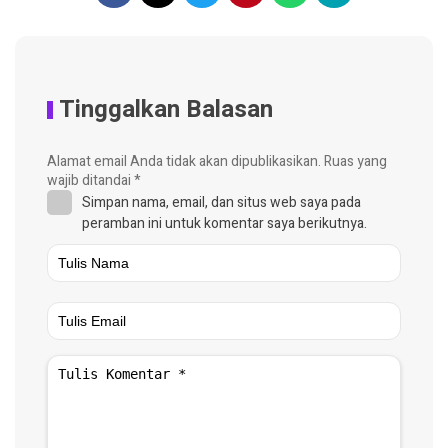
Tinggalkan Balasan
Alamat email Anda tidak akan dipublikasikan.
Ruas yang
wajib ditandai
*
Simpan nama, email, dan situs web saya pada
peramban ini untuk komentar saya berikutnya.