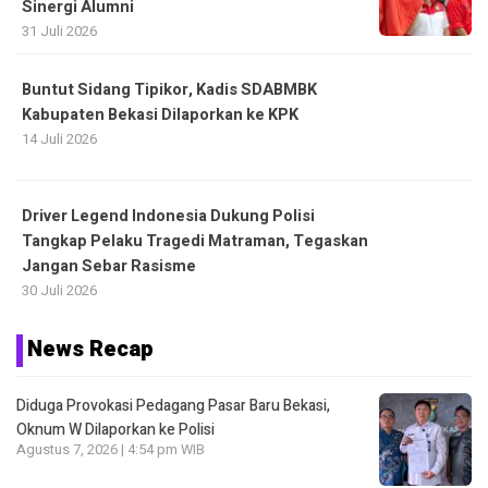
Sinergi Alumni
31 Juli 2026
Buntut Sidang Tipikor, Kadis SDABMBK
Kabupaten Bekasi Dilaporkan ke KPK
14 Juli 2026
Driver Legend Indonesia Dukung Polisi
Tangkap Pelaku Tragedi Matraman, Tegaskan
Jangan Sebar Rasisme
30 Juli 2026
News Recap
Diduga Provokasi Pedagang Pasar Baru Bekasi,
Oknum W Dilaporkan ke Polisi
Agustus 7, 2026 | 4:54 pm WIB