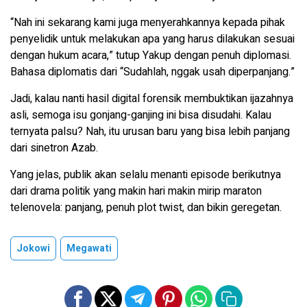
“Nah ini sekarang kami juga menyerahkannya kepada pihak
penyelidik untuk melakukan apa yang harus dilakukan sesuai
dengan hukum acara,” tutup Yakup dengan penuh diplomasi.
Bahasa diplomatis dari “Sudahlah, nggak usah diperpanjang.”
Jadi, kalau nanti hasil digital forensik membuktikan ijazahnya
asli, semoga isu gonjang-ganjing ini bisa disudahi. Kalau
ternyata palsu? Nah, itu urusan baru yang bisa lebih panjang
dari sinetron Azab.
Yang jelas, publik akan selalu menanti episode berikutnya
dari drama politik yang makin hari makin mirip maraton
telenovela: panjang, penuh plot twist, dan bikin geregetan.
Jokowi
Megawati