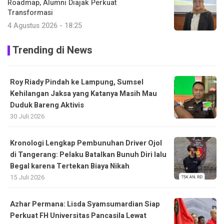
Roadmap, Alumni Diajak Perkuat
Transformasi
4 Agustus 2026 - 18:25
Trending di News
Roy Riady Pindah ke Lampung, Sumsel
Kehilangan Jaksa yang Katanya Masih Mau
Duduk Bareng Aktivis
30 Juli 2026
Kronologi Lengkap Pembunuhan Driver Ojol
di Tangerang: Pelaku Batalkan Bunuh Diri lalu
Begal karena Tertekan Biaya Nikah
15 Juli 2026
Azhar Permana: Lisda Syamsumardian Siap
Perkuat FH Universitas Pancasila Lewat