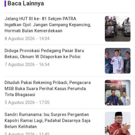
Baca Lainnya
Jelang HUT RI ke- 81 Sekjen PATRA
Ingatkan Ojol: Jangan Gampang Kepancing,
Hormati Bulan Kemerdekaan
8 Agustus 2026 - 14:04
Diduga Provokasi Pedagang Pasar Baru
Bekasi, Oknum W Dilaporkan ke Polisi
7 Agustus 2026 - 16:54
Dituduh Pakai Rekening Pribadi, Pengacara
MSB Buka Suara Perihal Kasus Perumda
Tirta Bhagasasi
5 Agustus 2026 - 17:05
Sandri Rumanama: Isu Surpres Pergantian
Kapolri Ramai Lagi, Padahal Dasarnya Saja
Belum Kelihatan
5 Agustus 2026 - 11:45