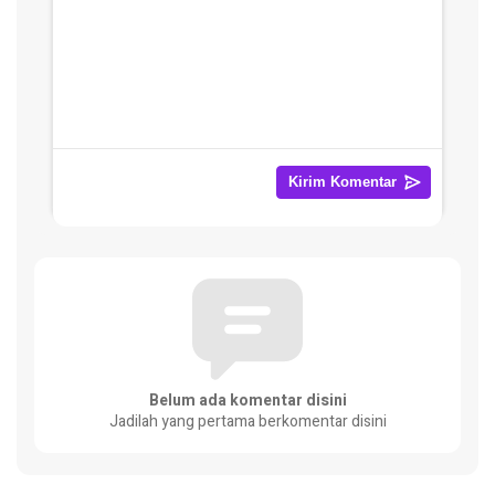
Belum ada komentar disini
Jadilah yang pertama berkomentar disini