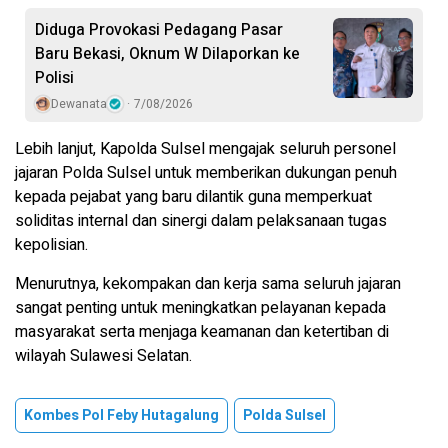
Diduga Provokasi Pedagang Pasar
Baru Bekasi, Oknum W Dilaporkan ke
Polisi
Dewanata
7/08/2026
Lebih lanjut, Kapolda Sulsel mengajak seluruh personel
jajaran Polda Sulsel untuk memberikan dukungan penuh
kepada pejabat yang baru dilantik guna memperkuat
soliditas internal dan sinergi dalam pelaksanaan tugas
kepolisian.
Menurutnya, kekompakan dan kerja sama seluruh jajaran
sangat penting untuk meningkatkan pelayanan kepada
masyarakat serta menjaga keamanan dan ketertiban di
wilayah Sulawesi Selatan.
Kombes Pol Feby Hutagalung
Polda Sulsel