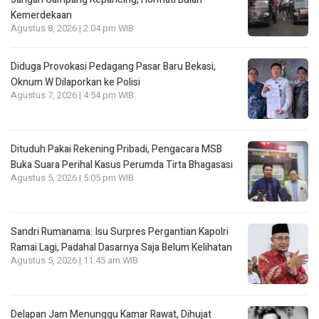
Kemerdekaan
Agustus 8, 2026 | 2:04 pm WIB
Diduga Provokasi Pedagang Pasar Baru Bekasi,
Oknum W Dilaporkan ke Polisi
Agustus 7, 2026 | 4:54 pm WIB
Dituduh Pakai Rekening Pribadi, Pengacara MSB
Buka Suara Perihal Kasus Perumda Tirta Bhagasasi
Agustus 5, 2026 | 5:05 pm WIB
Sandri Rumanama: Isu Surpres Pergantian Kapolri
Ramai Lagi, Padahal Dasarnya Saja Belum Kelihatan
Agustus 5, 2026 | 11:45 am WIB
Delapan Jam Menunggu Kamar Rawat, Dihujat