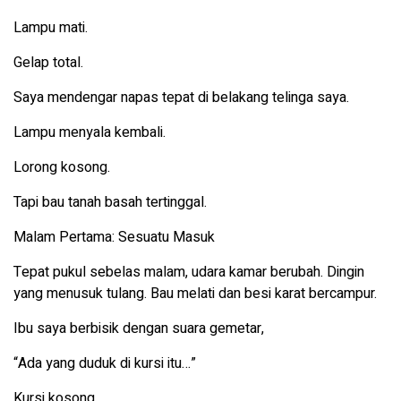
Lampu mati.
Gelap total.
Saya mendengar napas tepat di belakang telinga saya.
Lampu menyala kembali.
Lorong kosong.
Tapi bau tanah basah tertinggal.
Malam Pertama: Sesuatu Masuk
Tepat pukul sebelas malam, udara kamar berubah. Dingin
yang menusuk tulang. Bau melati dan besi karat bercampur.
Ibu saya berbisik dengan suara gemetar,
“Ada yang duduk di kursi itu…”
Kursi kosong.