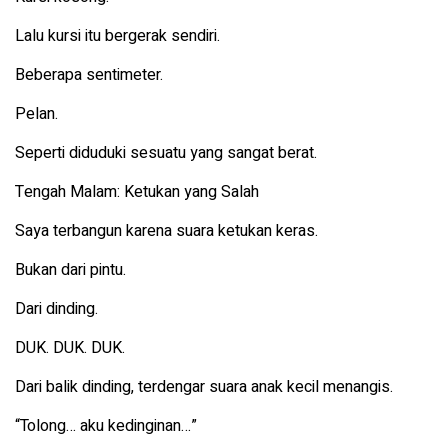
Lalu kursi itu bergerak sendiri.
Beberapa sentimeter.
Pelan.
Seperti diduduki sesuatu yang sangat berat.
Tengah Malam: Ketukan yang Salah
Saya terbangun karena suara ketukan keras.
Bukan dari pintu.
Dari dinding.
DUK. DUK. DUK.
Dari balik dinding, terdengar suara anak kecil menangis.
“Tolong… aku kedinginan…”