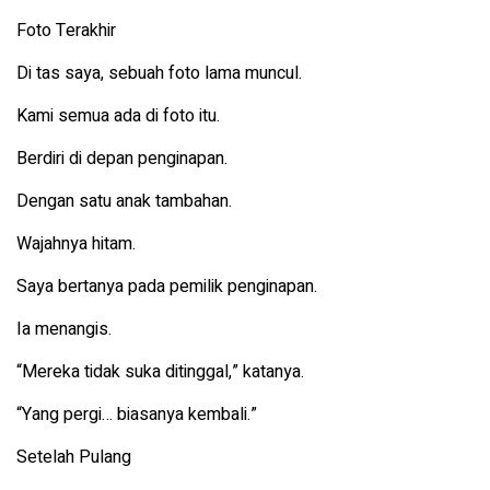
Foto Terakhir
Di tas saya, sebuah foto lama muncul.
Kami semua ada di foto itu.
Berdiri di depan penginapan.
Dengan satu anak tambahan.
Wajahnya hitam.
Saya bertanya pada pemilik penginapan.
Ia menangis.
“Mereka tidak suka ditinggal,” katanya.
“Yang pergi… biasanya kembali.”
Setelah Pulang