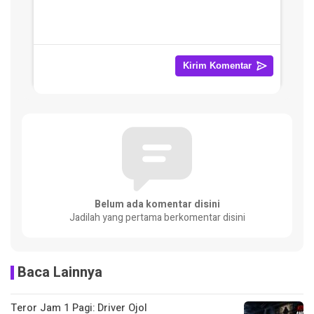
Belum ada komentar disini
Jadilah yang pertama berkomentar disini
Baca Lainnya
Teror Jam 1 Pagi: Driver Ojol