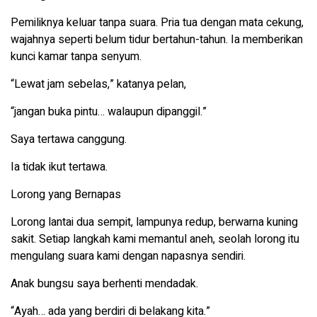
Pemiliknya keluar tanpa suara. Pria tua dengan mata cekung,
wajahnya seperti belum tidur bertahun-tahun. Ia memberikan
kunci kamar tanpa senyum.
“Lewat jam sebelas,” katanya pelan,
“jangan buka pintu… walaupun dipanggil.”
Saya tertawa canggung.
Ia tidak ikut tertawa.
Lorong yang Bernapas
Lorong lantai dua sempit, lampunya redup, berwarna kuning
sakit. Setiap langkah kami memantul aneh, seolah lorong itu
mengulang suara kami dengan napasnya sendiri.
Anak bungsu saya berhenti mendadak.
“Ayah… ada yang berdiri di belakang kita.”