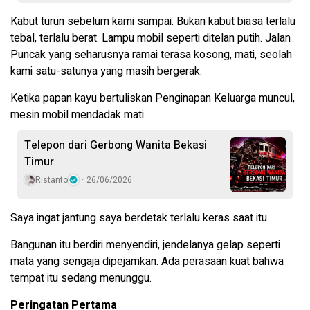
Kabut turun sebelum kami sampai. Bukan kabut biasa terlalu
tebal, terlalu berat. Lampu mobil seperti ditelan putih. Jalan
Puncak yang seharusnya ramai terasa kosong, mati, seolah
kami satu-satunya yang masih bergerak.
Ketika papan kayu bertuliskan Penginapan Keluarga muncul,
mesin mobil mendadak mati.
Telepon dari Gerbong Wanita Bekasi
Timur
Ristanto
26/06/2026
Saya ingat jantung saya berdetak terlalu keras saat itu.
Bangunan itu berdiri menyendiri, jendelanya gelap seperti
mata yang sengaja dipejamkan. Ada perasaan kuat bahwa
tempat itu sedang menunggu.
Peringatan Pertama