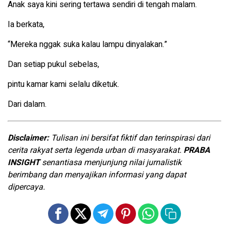
Anak saya kini sering tertawa sendiri di tengah malam.
Ia berkata,
“Mereka nggak suka kalau lampu dinyalakan.”
Dan setiap pukul sebelas,
pintu kamar kami selalu diketuk.
Dari dalam.
Disclaimer:
Tulisan ini bersifat fiktif dan terinspirasi dari
cerita rakyat serta legenda urban di masyarakat.
PRABA
INSIGHT
senantiasa menjunjung nilai jurnalistik
berimbang dan menyajikan informasi yang dapat
dipercaya.