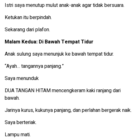
Istri saya menutup mulut anak-anak agar tidak bersuara.
Ketukan itu berpindah.
Sekarang dari plafon.
Malam Kedua: Di Bawah Tempat Tidur
Anak sulung saya menunjuk ke bawah tempat tidur.
“Ayah… tangannya panjang.”
Saya menunduk
DUA TANGAN HITAM mencengkeram kaki ranjang dari
bawah.
Jarinya kurus, kukunya panjang, dan perlahan bergerak naik.
Saya berteriak.
Lampu mati.