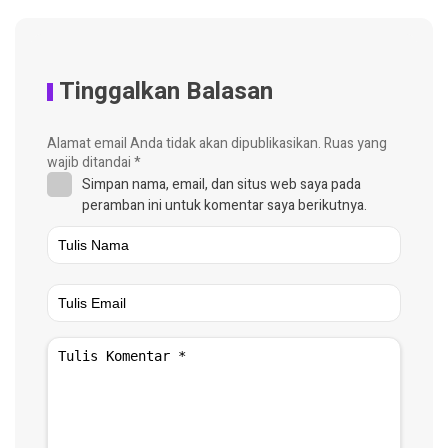
Tinggalkan Balasan
Alamat email Anda tidak akan dipublikasikan.
Ruas yang
wajib ditandai
*
Simpan nama, email, dan situs web saya pada
peramban ini untuk komentar saya berikutnya.