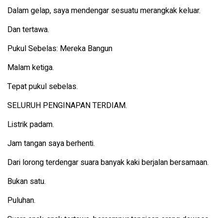
Dalam gelap, saya mendengar sesuatu merangkak keluar.
Dan tertawa.
Pukul Sebelas: Mereka Bangun
Malam ketiga.
Tepat pukul sebelas.
SELURUH PENGINAPAN TERDIAM.
Listrik padam.
Jam tangan saya berhenti.
Dari lorong terdengar suara banyak kaki berjalan bersamaan.
Bukan satu.
Puluhan.