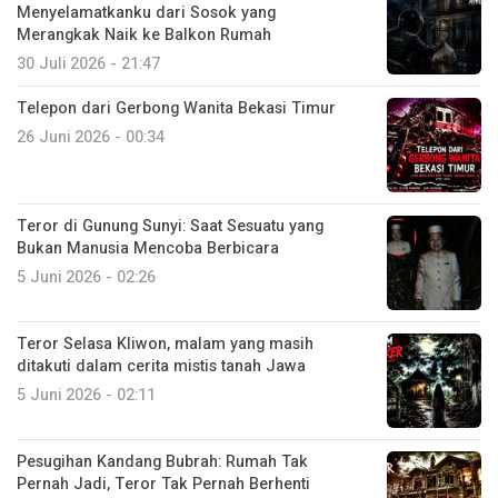
Menyelamatkanku dari Sosok yang
Merangkak Naik ke Balkon Rumah
30 Juli 2026 - 21:47
Telepon dari Gerbong Wanita Bekasi Timur
26 Juni 2026 - 00:34
Teror di Gunung Sunyi: Saat Sesuatu yang
Bukan Manusia Mencoba Berbicara
5 Juni 2026 - 02:26
Teror Selasa Kliwon, malam yang masih
ditakuti dalam cerita mistis tanah Jawa
5 Juni 2026 - 02:11
Pesugihan Kandang Bubrah: Rumah Tak
Pernah Jadi, Teror Tak Pernah Berhenti