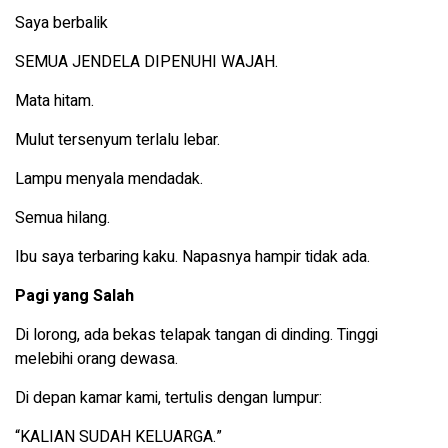
Saya berbalik
SEMUA JENDELA DIPENUHI WAJAH.
Mata hitam.
Mulut tersenyum terlalu lebar.
Lampu menyala mendadak.
Semua hilang.
Ibu saya terbaring kaku. Napasnya hampir tidak ada.
Pagi yang Salah
Di lorong, ada bekas telapak tangan di dinding. Tinggi
melebihi orang dewasa.
Di depan kamar kami, tertulis dengan lumpur:
“KALIAN SUDAH KELUARGA.”