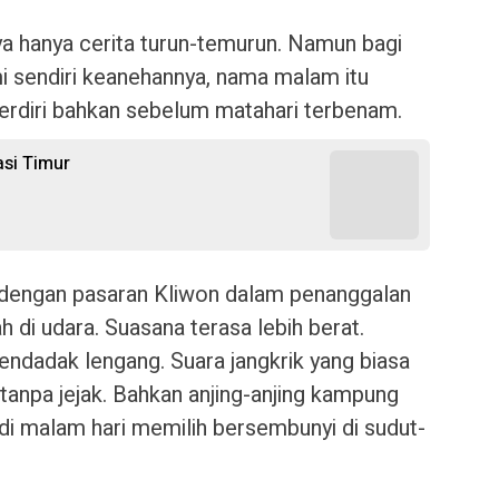
 hanya cerita turun-temurun. Namun bagi
 sendiri keanehannya, nama malam itu
diri bahkan sebelum matahari terbenam.
asi Timur
 dengan pasaran Kliwon dalam penanggalan
 di udara. Suasana terasa lebih berat.
endadak lengang. Suara jangkrik yang biasa
tanpa jejak. Bahkan anjing-anjing kampung
i malam hari memilih bersembunyi di sudut-