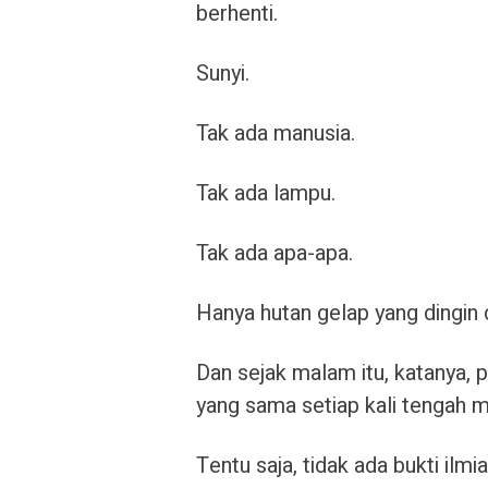
berhenti.
Sunyi.
Tak ada manusia.
Tak ada lampu.
Tak ada apa-apa.
Hanya hutan gelap yang dingin
Dan sejak malam itu, katanya, 
yang sama setiap kali tengah m
Tentu saja, tidak ada bukti i