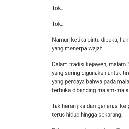
Tok…
Tok…
Namun ketika pintu dibuka, han
yang menerpa wajah.
Dalam tradisi kejawen, malam
yang sering digunakan untuk tira
yang percaya bahwa pada malam
terbuka dibanding malam-mala
Tak heran jika dari generasi k
terus hidup hingga sekarang.