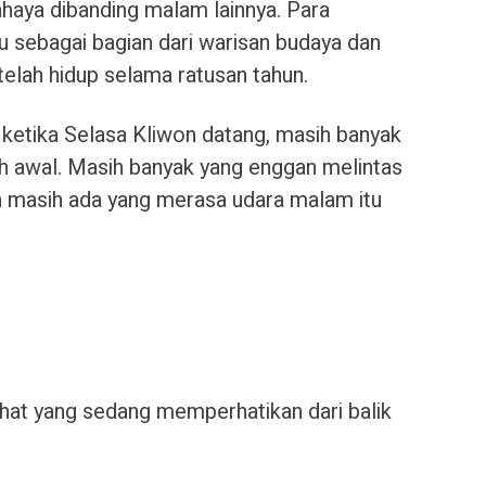
ahaya dibanding malam lainnya. Para
sebagai bagian dari warisan budaya dan
elah hidup selama ratusan tahun.
, ketika Selasa Kliwon datang, masih banyak
ih awal. Masih banyak yang enggan melintas
Dan masih ada yang merasa udara malam itu
ihat yang sedang memperhatikan dari balik