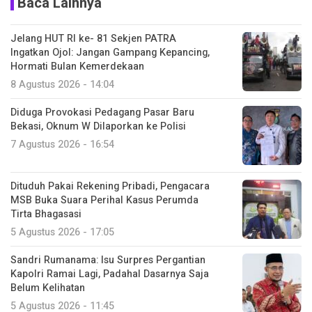
Baca Lainnya
Jelang HUT RI ke- 81 Sekjen PATRA
Ingatkan Ojol: Jangan Gampang Kepancing,
Hormati Bulan Kemerdekaan
8 Agustus 2026 - 14:04
Diduga Provokasi Pedagang Pasar Baru
Bekasi, Oknum W Dilaporkan ke Polisi
7 Agustus 2026 - 16:54
Dituduh Pakai Rekening Pribadi, Pengacara
MSB Buka Suara Perihal Kasus Perumda
Tirta Bhagasasi
5 Agustus 2026 - 17:05
Sandri Rumanama: Isu Surpres Pergantian
Kapolri Ramai Lagi, Padahal Dasarnya Saja
Belum Kelihatan
5 Agustus 2026 - 11:45