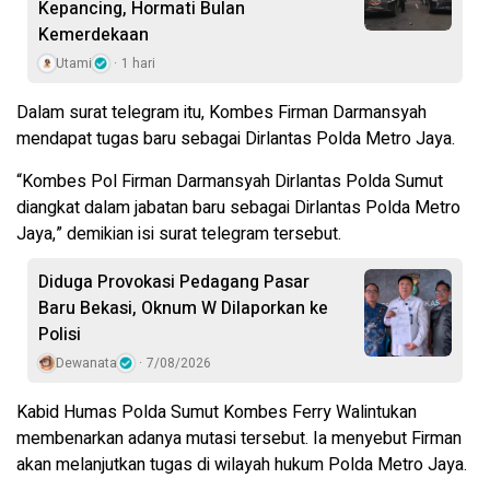
Kepancing, Hormati Bulan
Kemerdekaan
Utami
1 hari
Dalam surat telegram itu, Kombes Firman Darmansyah
mendapat tugas baru sebagai Dirlantas Polda Metro Jaya.
“Kombes Pol Firman Darmansyah Dirlantas Polda Sumut
diangkat dalam jabatan baru sebagai Dirlantas Polda Metro
Jaya,” demikian isi surat telegram tersebut.
Diduga Provokasi Pedagang Pasar
Baru Bekasi, Oknum W Dilaporkan ke
Polisi
Dewanata
7/08/2026
Kabid Humas Polda Sumut Kombes Ferry Walintukan
membenarkan adanya mutasi tersebut. Ia menyebut Firman
akan melanjutkan tugas di wilayah hukum Polda Metro Jaya.