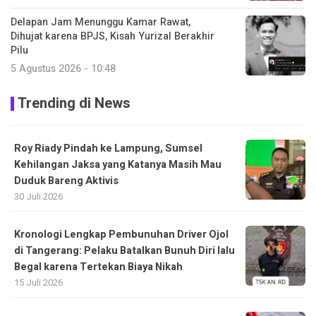
Delapan Jam Menunggu Kamar Rawat,
Dihujat karena BPJS, Kisah Yurizal Berakhir
Pilu
5 Agustus 2026 - 10:48
Trending di News
Roy Riady Pindah ke Lampung, Sumsel
Kehilangan Jaksa yang Katanya Masih Mau
Duduk Bareng Aktivis
30 Juli 2026
Kronologi Lengkap Pembunuhan Driver Ojol
di Tangerang: Pelaku Batalkan Bunuh Diri lalu
Begal karena Tertekan Biaya Nikah
15 Juli 2026