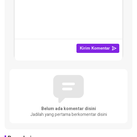
Belum ada komentar disini
Jadilah yang pertama berkomentar disini