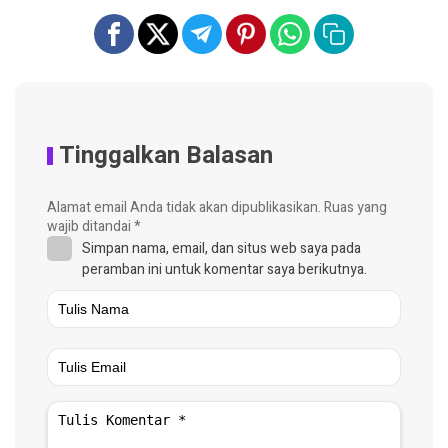
Tinggalkan Balasan
Alamat email Anda tidak akan dipublikasikan.
Ruas yang
wajib ditandai
*
Simpan nama, email, dan situs web saya pada
peramban ini untuk komentar saya berikutnya.