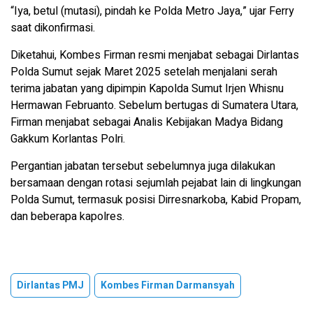
“Iya, betul (mutasi), pindah ke Polda Metro Jaya,” ujar Ferry
saat dikonfirmasi.
Diketahui, Kombes Firman resmi menjabat sebagai Dirlantas
Polda Sumut sejak Maret 2025 setelah menjalani serah
terima jabatan yang dipimpin Kapolda Sumut Irjen Whisnu
Hermawan Februanto. Sebelum bertugas di Sumatera Utara,
Firman menjabat sebagai Analis Kebijakan Madya Bidang
Gakkum Korlantas Polri.
Pergantian jabatan tersebut sebelumnya juga dilakukan
bersamaan dengan rotasi sejumlah pejabat lain di lingkungan
Polda Sumut, termasuk posisi Dirresnarkoba, Kabid Propam,
dan beberapa kapolres.
Dirlantas PMJ
Kombes Firman Darmansyah