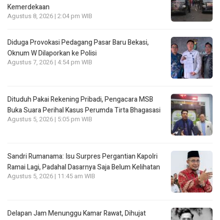
Kemerdekaan
Agustus 8, 2026 | 2:04 pm WIB
Diduga Provokasi Pedagang Pasar Baru Bekasi,
Oknum W Dilaporkan ke Polisi
Agustus 7, 2026 | 4:54 pm WIB
Dituduh Pakai Rekening Pribadi, Pengacara MSB
Buka Suara Perihal Kasus Perumda Tirta Bhagasasi
Agustus 5, 2026 | 5:05 pm WIB
Sandri Rumanama: Isu Surpres Pergantian Kapolri
Ramai Lagi, Padahal Dasarnya Saja Belum Kelihatan
Agustus 5, 2026 | 11:45 am WIB
Delapan Jam Menunggu Kamar Rawat, Dihujat