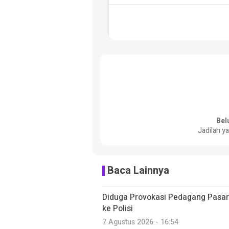
Bel
Jadilah y
Baca Lainnya
Diduga Provokasi Pedagang Pasar
ke Polisi
7 Agustus 2026 - 16:54