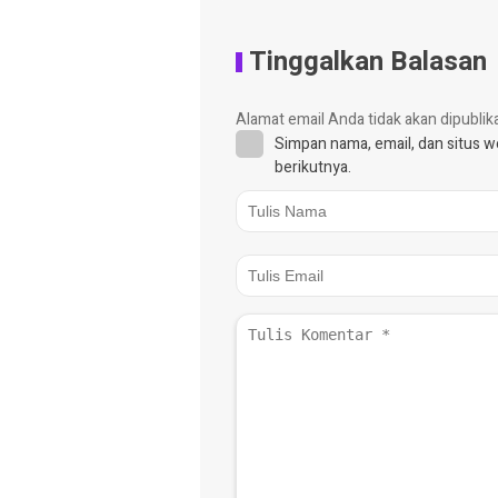
Tinggalkan Balasan
Alamat email Anda tidak akan dipublik
Simpan nama, email, dan situs 
berikutnya.