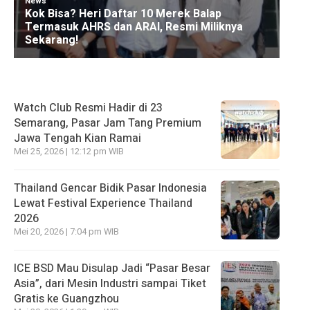
Watch Club Resmi Hadir di 23
Semarang, Pasar Jam Tang Premium
Jawa Tengah Kian Ramai
Mei 25, 2026 | 12:12 pm WIB
Thailand Gencar Bidik Pasar Indonesia
Lewat Festival Experience Thailand
2026
Mei 20, 2026 | 7:04 pm WIB
ICE BSD Mau Disulap Jadi “Pasar Besar
Asia”, dari Mesin Industri sampai Tiket
Gratis ke Guangzhou