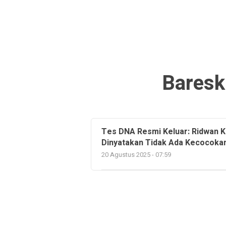
Baresk
Tes DNA Resmi Keluar: Ridwan K
Dinyatakan Tidak Ada Kecocoka
20 Agustus 2025 - 07:59