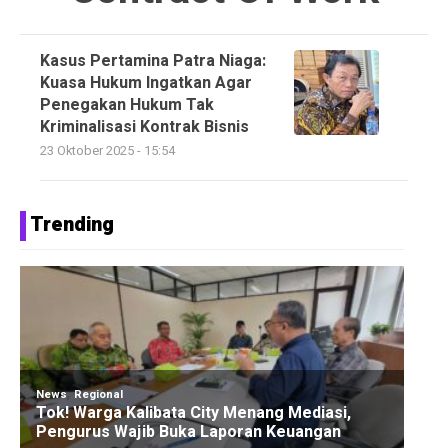
Kasus Pertamina Patra Niaga:
Kuasa Hukum Ingatkan Agar
Penegakan Hukum Tak
Kriminalisasi Kontrak Bisnis
23 Oktober 2025 - 15:54
Trending