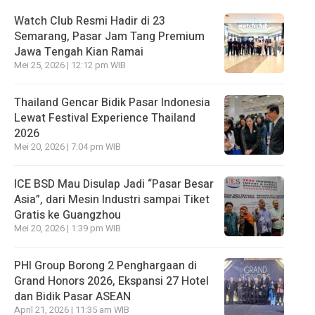
Watch Club Resmi Hadir di 23
Semarang, Pasar Jam Tang Premium
Jawa Tengah Kian Ramai
Mei 25, 2026 | 12:12 pm WIB
Thailand Gencar Bidik Pasar Indonesia
Lewat Festival Experience Thailand
2026
Mei 20, 2026 | 7:04 pm WIB
ICE BSD Mau Disulap Jadi “Pasar Besar
Asia”, dari Mesin Industri sampai Tiket
Gratis ke Guangzhou
Mei 20, 2026 | 1:39 pm WIB
PHI Group Borong 2 Penghargaan di
Grand Honors 2026, Ekspansi 27 Hotel
dan Bidik Pasar ASEAN
April 21, 2026 | 11:35 am WIB