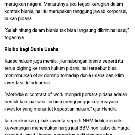
merugikan negara. Menurutnya, jika terjadi kerugian dalam
kontrak bisnis, hal itu merupakan tanggung jawab korporasi,
bukan pidana.
“Salah hitung dalam bisnis tak bisa langsung dikriminalisasi,”
tegasnya.
Risiko bagi Dunia Usaha
Kuasa hukum juga menilai, jika hubungan bisnis seperti itu
terus digiring ke ranah hukum pidana, hal tersebut bisa
menimbulkan efek domino terhadap dunia usaha dan iklim
investasi di Indonesia.
“Mereduksi contract of work menjadi perkara pidana adalah
bentuk kriminalisasi. Ini bisa mengganggu kepercayaan
investor yang menuntut kepastian hukum,” ujar Hendra.
Ia menekankan, pihak swasta seperti NHM tidak memiliki
kewenangan menentukan harga jual BBM non-subsidi. Harga