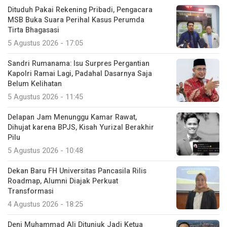
Dituduh Pakai Rekening Pribadi, Pengacara
MSB Buka Suara Perihal Kasus Perumda
Tirta Bhagasasi
5 Agustus 2026 - 17:05
Sandri Rumanama: Isu Surpres Pergantian
Kapolri Ramai Lagi, Padahal Dasarnya Saja
Belum Kelihatan
5 Agustus 2026 - 11:45
Delapan Jam Menunggu Kamar Rawat,
Dihujat karena BPJS, Kisah Yurizal Berakhir
Pilu
5 Agustus 2026 - 10:48
Dekan Baru FH Universitas Pancasila Rilis
Roadmap, Alumni Diajak Perkuat
Transformasi
4 Agustus 2026 - 18:25
Deni Muhammad Ali Ditunjuk Jadi Ketua