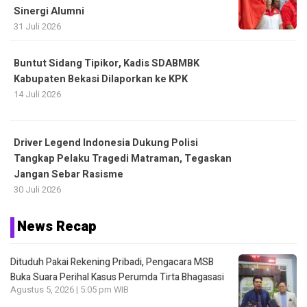
Sinergi Alumni
31 Juli 2026
Buntut Sidang Tipikor, Kadis SDABMBK
Kabupaten Bekasi Dilaporkan ke KPK
14 Juli 2026
Driver Legend Indonesia Dukung Polisi
Tangkap Pelaku Tragedi Matraman, Tegaskan
Jangan Sebar Rasisme
30 Juli 2026
News Recap
Dituduh Pakai Rekening Pribadi, Pengacara MSB
Buka Suara Perihal Kasus Perumda Tirta Bhagasasi
Agustus 5, 2026 | 5:05 pm WIB