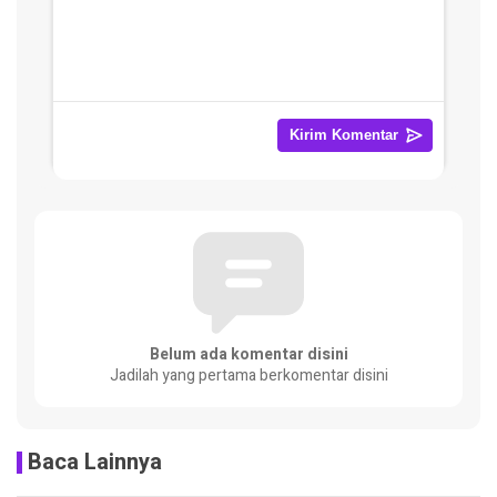
Belum ada komentar disini
Jadilah yang pertama berkomentar disini
Baca Lainnya