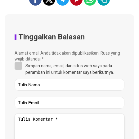
Tinggalkan Balasan
Alamat email Anda tidak akan dipublikasikan.
Ruas yang
wajib ditandai
*
Simpan nama, email, dan situs web saya pada
peramban ini untuk komentar saya berikutnya.