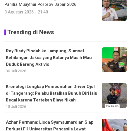
Panitia Muaythai Porprov Jabar 2026
3 Agustus 2026 - 21:40
Trending di News
Roy Riady Pindah ke Lampung, Sumsel
Kehilangan Jaksa yang Katanya Masih Mau
Duduk Bareng Aktivis
30 Juli 2026
Kronologi Lengkap Pembunuhan Driver Ojol
di Tangerang: Pelaku Batalkan Bunuh Diri lalu
Begal karena Tertekan Biaya Nikah
15 Juli 2026
Azhar Permana: Lisda Syamsumardian Siap
Perkuat FH Universitas Pancasila Lewat