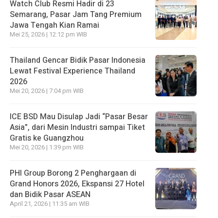
Watch Club Resmi Hadir di 23
Semarang, Pasar Jam Tang Premium
Jawa Tengah Kian Ramai
Mei 25, 2026 | 12:12 pm WIB
Thailand Gencar Bidik Pasar Indonesia
Lewat Festival Experience Thailand
2026
Mei 20, 2026 | 7:04 pm WIB
ICE BSD Mau Disulap Jadi “Pasar Besar
Asia”, dari Mesin Industri sampai Tiket
Gratis ke Guangzhou
Mei 20, 2026 | 1:39 pm WIB
PHI Group Borong 2 Penghargaan di
Grand Honors 2026, Ekspansi 27 Hotel
dan Bidik Pasar ASEAN
April 21, 2026 | 11:35 am WIB