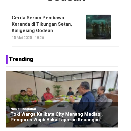
Cerita Seram Pembawa
Keranda di Tikungan Setan,
Kaligesing Godean
15 Mei 2025 - 18:26
Trending