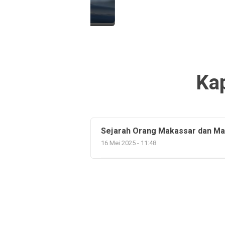
Kap
Sejarah Orang Makassar dan Ma
16 Mei 2025 - 11:48