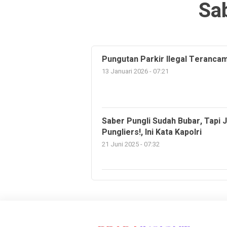
Sa
Pungutan Parkir Ilegal Terancam
13 Januari 2026 - 07:21
Saber Pungli Sudah Bubar, Tapi
Pungliers!, Ini Kata Kapolri
21 Juni 2025 - 07:32