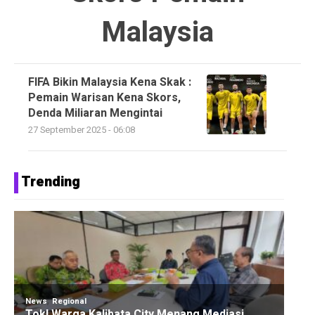
Malaysia
FIFA Bikin Malaysia Kena Skak :
Pemain Warisan Kena Skors,
Denda Miliaran Mengintai
27 September 2025 - 06:08
Trending