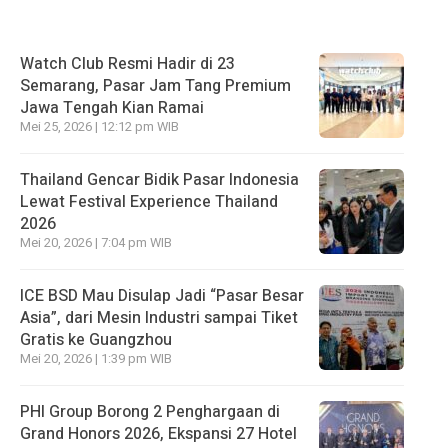
Watch Club Resmi Hadir di 23
Semarang, Pasar Jam Tang Premium
Jawa Tengah Kian Ramai
Mei 25, 2026 | 12:12 pm WIB
Thailand Gencar Bidik Pasar Indonesia
Lewat Festival Experience Thailand
2026
Mei 20, 2026 | 7:04 pm WIB
ICE BSD Mau Disulap Jadi “Pasar Besar
Asia”, dari Mesin Industri sampai Tiket
Gratis ke Guangzhou
Mei 20, 2026 | 1:39 pm WIB
PHI Group Borong 2 Penghargaan di
Grand Honors 2026, Ekspansi 27 Hotel