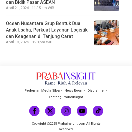
dan Bidik Pasar ASEAN
April 21, 2026 | 11:35 am WIB
Ocean Nusantara Grup Bentuk Dua
Anak Usaha, Perkuat Layanan Logistik
dan Keagenan di Tanjung Carat
April 18, 2026 | 8:28 pm WIB
Pedoman Media Siber
News Room
Disclaimer
Tentang Prabainsight
Copyright @2025 Prabainsight.com All Rights
Reserved