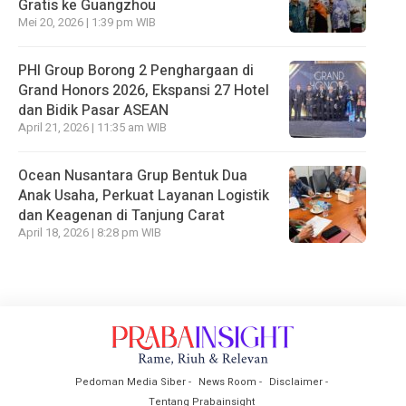
Gratis ke Guangzhou
Mei 20, 2026 | 1:39 pm WIB
PHI Group Borong 2 Penghargaan di
Grand Honors 2026, Ekspansi 27 Hotel
dan Bidik Pasar ASEAN
April 21, 2026 | 11:35 am WIB
Ocean Nusantara Grup Bentuk Dua
Anak Usaha, Perkuat Layanan Logistik
dan Keagenan di Tanjung Carat
April 18, 2026 | 8:28 pm WIB
Pedoman Media Siber
News Room
Disclaimer
Tentang Prabainsight