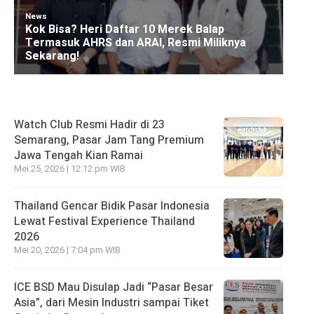
Watch Club Resmi Hadir di 23
Semarang, Pasar Jam Tang Premium
Jawa Tengah Kian Ramai
Mei 25, 2026 | 12:12 pm WIB
Thailand Gencar Bidik Pasar Indonesia
Lewat Festival Experience Thailand
2026
Mei 20, 2026 | 7:04 pm WIB
ICE BSD Mau Disulap Jadi “Pasar Besar
Asia”, dari Mesin Industri sampai Tiket