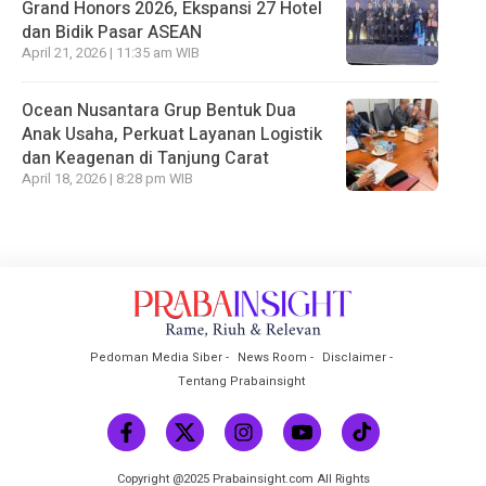
Grand Honors 2026, Ekspansi 27 Hotel
dan Bidik Pasar ASEAN
April 21, 2026 | 11:35 am WIB
Ocean Nusantara Grup Bentuk Dua
Anak Usaha, Perkuat Layanan Logistik
dan Keagenan di Tanjung Carat
April 18, 2026 | 8:28 pm WIB
Pedoman Media Siber
News Room
Disclaimer
Tentang Prabainsight
Copyright @2025 Prabainsight.com All Rights