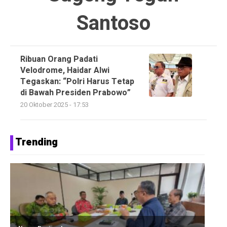
Santoso
Ribuan Orang Padati
Velodrome, Haidar Alwi
Tegaskan: “Polri Harus Tetap
di Bawah Presiden Prabowo”
20 Oktober 2025 - 17:53
Trending