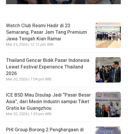
Watch Club Resmi Hadir di 23
Semarang, Pasar Jam Tang Premium
Jawa Tengah Kian Ramai
Mei 25, 2026 | 12:12 pm WIB
Thailand Gencar Bidik Pasar Indonesia
Lewat Festival Experience Thailand
2026
Mei 20, 2026 | 7:04 pm WIB
ICE BSD Mau Disulap Jadi “Pasar Besar
Asia”, dari Mesin Industri sampai Tiket
Gratis ke Guangzhou
Mei 20, 2026 | 1:39 pm WIB
PHI Group Borong 2 Penghargaan di