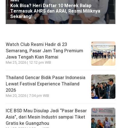
Watch Club Resmi Hadir di 23
Semarang, Pasar Jam Tang Premium
Jawa Tengah Kian Ramai
Mei 25, 2026 | 12:12 pm WIB
Thailand Gencar Bidik Pasar Indonesia
Lewat Festival Experience Thailand
2026
Mei 20, 2026 | 7:04 pm WIB
ICE BSD Mau Disulap Jadi “Pasar Besar
Asia”, dari Mesin Industri sampai Tiket
Gratis ke Guangzhou