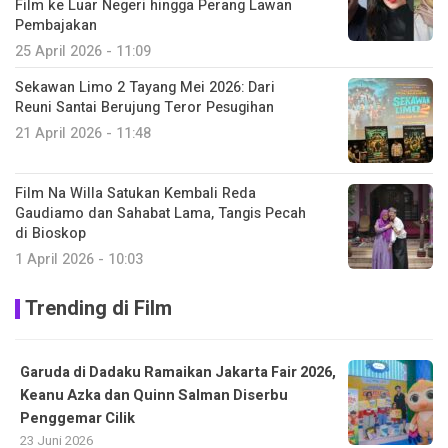
Film ke Luar Negeri hingga Perang Lawan
Pembajakan
25 April 2026 - 11:09
Sekawan Limo 2 Tayang Mei 2026: Dari
Reuni Santai Berujung Teror Pesugihan
21 April 2026 - 11:48
Film Na Willa Satukan Kembali Reda
Gaudiamo dan Sahabat Lama, Tangis Pecah
di Bioskop
1 April 2026 - 10:03
Trending di Film
Garuda di Dadaku Ramaikan Jakarta Fair 2026,
Keanu Azka dan Quinn Salman Diserbu
Penggemar Cilik
23 Juni 2026