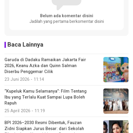
Belum ada komentar disini
Jadilah yang pertama berkomentar disini
Baca Lainnya
Garuda di Dadaku Ramaikan Jakarta Fair
2026, Keanu Azka dan Quinn Salman
Diserbu Penggemar Cilik
23 Juni 2026 - 11:14
“Kupeluk Kamu Selamanya”: Film Tentang
Ibu yang Terlalu Kuat Sampai Lupa Boleh
Rapuh
25 April 2026 - 11:19
BPI 2026–2030 Resmi Dibentuk, Fauzan
Zidni Siapkan Jurus Besar: dari Sekolah