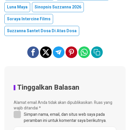
Luna Maya
Sinopsis Suzzanna 2026
Soraya Intercine Films
Suzzanna Santet Dosa Di Atas Dosa
Tinggalkan Balasan
Alamat email Anda tidak akan dipublikasikan.
Ruas yang
wajib ditandai
*
Simpan nama, email, dan situs web saya pada
peramban ini untuk komentar saya berikutnya.