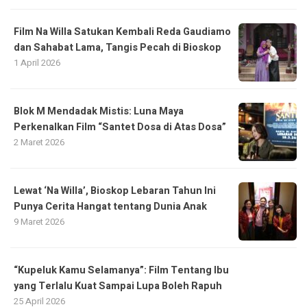
Film Na Willa Satukan Kembali Reda Gaudiamo
dan Sahabat Lama, Tangis Pecah di Bioskop
1 April 2026
Blok M Mendadak Mistis: Luna Maya
Perkenalkan Film “Santet Dosa di Atas Dosa”
2 Maret 2026
Lewat ‘Na Willa’, Bioskop Lebaran Tahun Ini
Punya Cerita Hangat tentang Dunia Anak
9 Maret 2026
“Kupeluk Kamu Selamanya”: Film Tentang Ibu
yang Terlalu Kuat Sampai Lupa Boleh Rapuh
25 April 2026