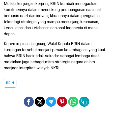
Melalui kunjungan kerja ini, BRIN kembali menegaskan
komitmennya dalam mendukung pembangunan nasional
berbasis riset dan inovasi, khususnya dalam penguatan
teknologi strategis yang mampu menunjang keamanan,
kedaulatan, dan ketahanan nasional Indonesia di masa
depan.
Kepemimpinan langsung Wakil Kepala BRIN dalam
kunjungan tersebut menjadi pesan kelembagaan yang kuat
bahwa BRIN hadir tidak sekadar sebagai lembaga riset,
melainkan juga sebagai mitra strategis negara dalam
menjaga integritas wilayah NKRI.
BRIN