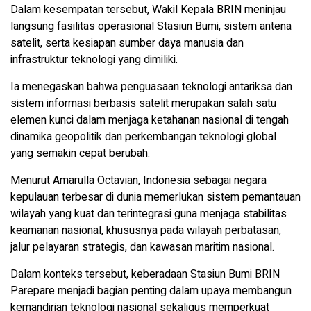
Dalam kesempatan tersebut, Wakil Kepala BRIN meninjau
langsung fasilitas operasional Stasiun Bumi, sistem antena
satelit, serta kesiapan sumber daya manusia dan
infrastruktur teknologi yang dimiliki.
Ia menegaskan bahwa penguasaan teknologi antariksa dan
sistem informasi berbasis satelit merupakan salah satu
elemen kunci dalam menjaga ketahanan nasional di tengah
dinamika geopolitik dan perkembangan teknologi global
yang semakin cepat berubah.
Menurut Amarulla Octavian, Indonesia sebagai negara
kepulauan terbesar di dunia memerlukan sistem pemantauan
wilayah yang kuat dan terintegrasi guna menjaga stabilitas
keamanan nasional, khususnya pada wilayah perbatasan,
jalur pelayaran strategis, dan kawasan maritim nasional.
Dalam konteks tersebut, keberadaan Stasiun Bumi BRIN
Parepare menjadi bagian penting dalam upaya membangun
kemandirian teknologi nasional sekaligus memperkuat