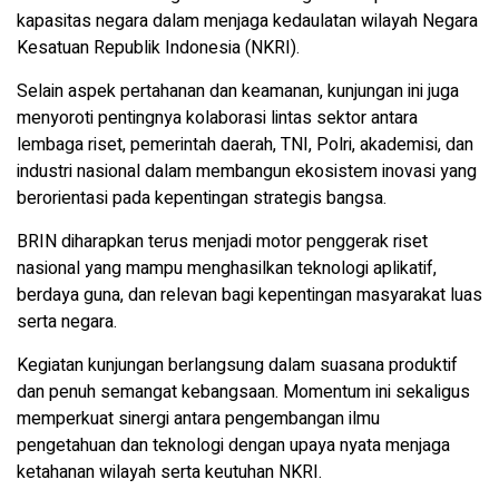
kapasitas negara dalam menjaga kedaulatan wilayah Negara
Kesatuan Republik Indonesia (NKRI).
Selain aspek pertahanan dan keamanan, kunjungan ini juga
menyoroti pentingnya kolaborasi lintas sektor antara
lembaga riset, pemerintah daerah, TNI, Polri, akademisi, dan
industri nasional dalam membangun ekosistem inovasi yang
berorientasi pada kepentingan strategis bangsa.
BRIN diharapkan terus menjadi motor penggerak riset
nasional yang mampu menghasilkan teknologi aplikatif,
berdaya guna, dan relevan bagi kepentingan masyarakat luas
serta negara.
Kegiatan kunjungan berlangsung dalam suasana produktif
dan penuh semangat kebangsaan. Momentum ini sekaligus
memperkuat sinergi antara pengembangan ilmu
pengetahuan dan teknologi dengan upaya nyata menjaga
ketahanan wilayah serta keutuhan NKRI.