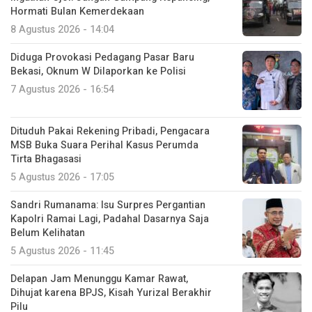
Hormati Bulan Kemerdekaan
8 Agustus 2026 - 14:04
Diduga Provokasi Pedagang Pasar Baru
Bekasi, Oknum W Dilaporkan ke Polisi
7 Agustus 2026 - 16:54
Dituduh Pakai Rekening Pribadi, Pengacara
MSB Buka Suara Perihal Kasus Perumda
Tirta Bhagasasi
5 Agustus 2026 - 17:05
Sandri Rumanama: Isu Surpres Pergantian
Kapolri Ramai Lagi, Padahal Dasarnya Saja
Belum Kelihatan
5 Agustus 2026 - 11:45
Delapan Jam Menunggu Kamar Rawat,
Dihujat karena BPJS, Kisah Yurizal Berakhir
Pilu