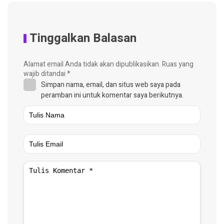
Tinggalkan Balasan
Alamat email Anda tidak akan dipublikasikan.
Ruas yang
wajib ditandai
*
Simpan nama, email, dan situs web saya pada
peramban ini untuk komentar saya berikutnya.