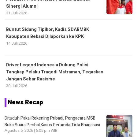
Sinergi Alumni
31 Juli 2026
Buntut Sidang Tipikor, Kadis SDABMBK
Kabupaten Bekasi Dilaporkan ke KPK
14 Juli 2026
Driver Legend Indonesia Dukung Polisi
Tangkap Pelaku Tragedi Matraman, Tegaskan
Jangan Sebar Rasisme
30 Juli 2026
News Recap
Dituduh Pakai Rekening Pribadi, Pengacara MSB
Buka Suara Perihal Kasus Perumda Tirta Bhagasasi
Agustus 5, 2026 | 5:05 pm WIB