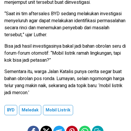
menjemput unit tersebut buat diinvestigasi.
“Saat ini tim aftersales BYD sedang melakukan investigasi
menyeluruh agar dapat melakukan identifikasi permasalahan
secara rinci dan menemukan penyebab dari masalah
tersebut,” ujar Luther.
Bisa jadi hasil investigasinya bakal jadi bahan obrolan seru di
forum-forum otomotif: “Mobil listrik ramah lingkungan, tapi
kok bisa jadi petasan?”
Sementara itu, warga Jalan Katalis punya cerita segar buat
bahan obrolan pos ronda. Lumayan, selain ngomongin harga
telur yang makin naik, sekarang ada topik baru: ‘mobil listrik
jadi mercon.’
BYD
Meledak
Mobil Listrik