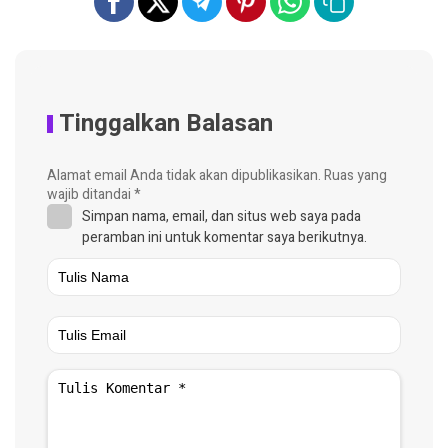
Tinggalkan Balasan
Alamat email Anda tidak akan dipublikasikan.
Ruas yang
wajib ditandai
*
Simpan nama, email, dan situs web saya pada
peramban ini untuk komentar saya berikutnya.