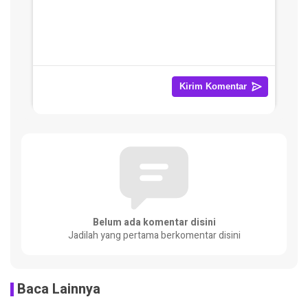
Belum ada komentar disini
Jadilah yang pertama berkomentar disini
Baca Lainnya